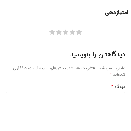
امتیازدهی
دیدگاهتان را بنویسید
نشانی ایمیل شما منتشر نخواهد شد.
بخش‌های موردنیاز علامت‌گذاری
*
شده‌اند
*
دیدگاه