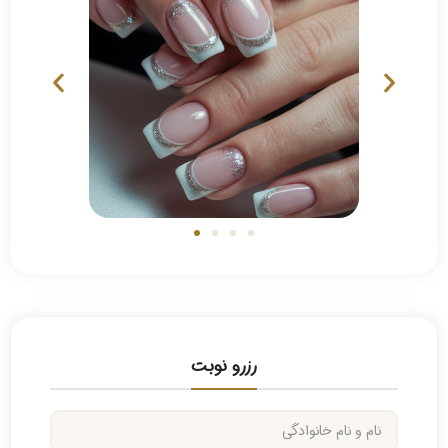
رزرو نوبت