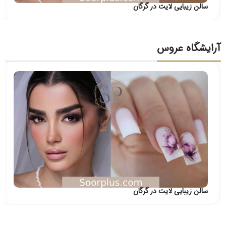
سالن زیبایی لایت در گرگان
آرایشگاه عروس
سالن زیبایی لایت در گرگان