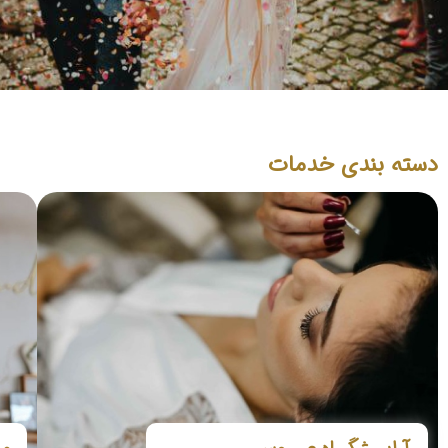
دسته بندی خدمات