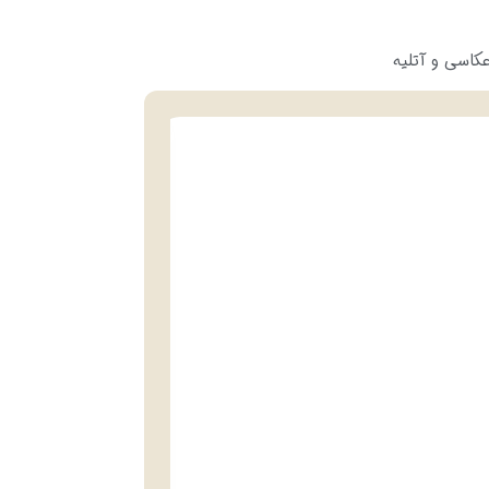
کاسی و آتلیه