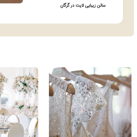
سالن زیبایی لایت در گرگان