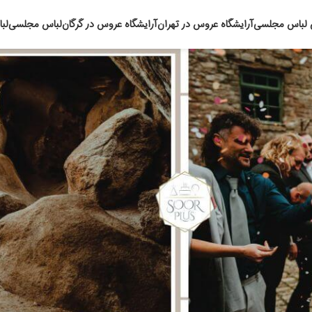
 لباس مجلسی
آرایشگاه عروس در تهران
آرایشگاه عروس در گرگان
لباس مجلسی
لب