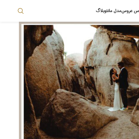
اس عروس
مدل مانتو
بلاگ