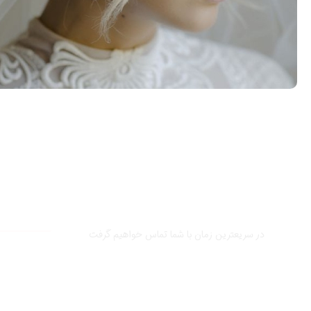
مشاوره رایگان
نام و نام
خانوادگی
در سریعترین زمان با شما تماس خواهیم گرفت