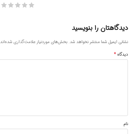
دیدگاهتان را بنویسید
نشانی ایمیل شما منتشر نخواهد شد.
بخش‌های موردنیاز علامت‌گذاری شده‌اند
*
دیدگاه
نام