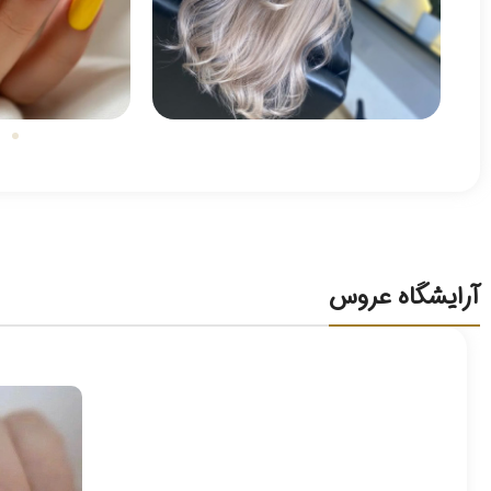
آرایشگاه عروس