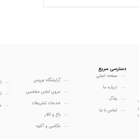
دسترسی سریع
صفحه اصلی
آرایشگاه عروس
ل
درباره ما
مزون لباس مجلسی
ل
بلاگ
خدمات تشریفات
م
تماس با ما
باغ و تالار
عکاسی و آتلیه