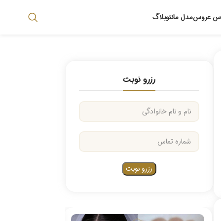
اس عروس
مدل مانتو
بلاگ
رزرو نوبت