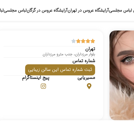
 لباس مجلسی
آرایشگاه عروس در تهران
آرایشگاه عروس در گرگان
لباس مجلسی
لب
تهران
بلوار مرزداران، جنب مترو مرزداران
شماره تماس
ثبت شماره تماس این سالن زیبایی
مسیریابی
پیج اینستاگرام