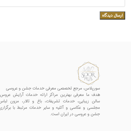
سورپلاس، مرجع تخصصی معرفی خدمات جشن و عروسی
هدف ما معرفی بهترین مراکز ارائه خدمات آرایش عروس،
سالن زیبایی، خدمات تشریفات، باغ و تالار، مزون لباس
مجلسی و عکاسی و آتلیه و سایر خدمات مرتبط با برگزاری
جشن و عروسی در ایران است.