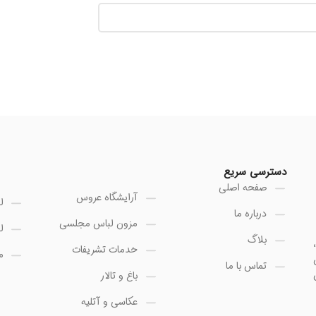
دسترسی سریع
صفحه اصلی
آرایشگاه عروس
ل
درباره ما
مزون لباس مجلسی
ل
بلاگ
خدمات تشریفات
م
تماس با ما
باغ و تالار
عکاسی و آتلیه