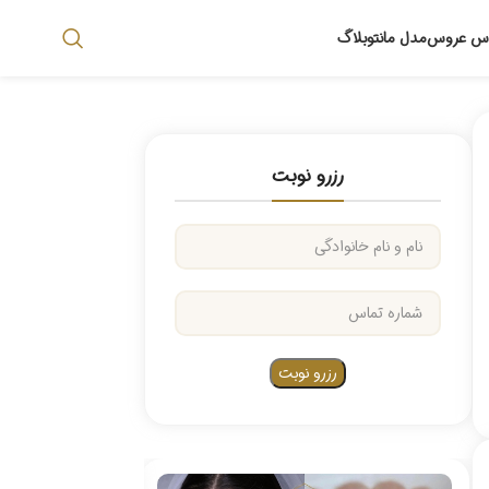
اس عروس
مدل مانتو
بلاگ
رزرو نوبت