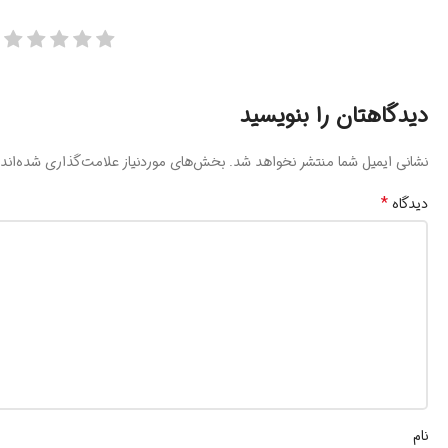
دیدگاهتان را بنویسید
نشانی ایمیل شما منتشر نخواهد شد.
بخش‌های موردنیاز علامت‌گذاری شده‌اند
*
دیدگاه
نام