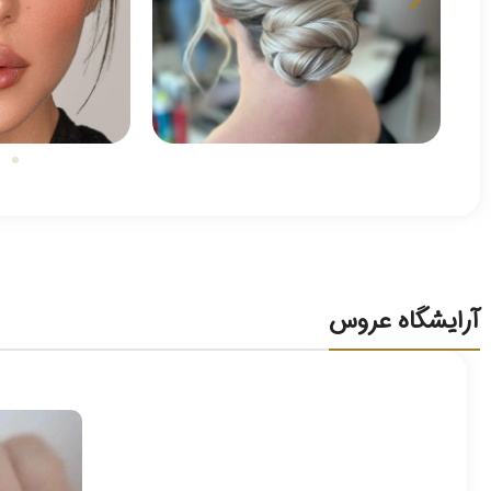
آرایشگاه عروس