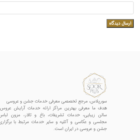
سورپلاس، مرجع تخصصی معرفی خدمات جشن و عروسی
هدف ما معرفی بهترین مراکز ارائه خدمات آرایش عروس،
سالن زیبایی، خدمات تشریفات، باغ و تالار، مزون لباس
مجلسی و عکاسی و آتلیه و سایر خدمات مرتبط با برگزاری
جشن و عروسی در ایران است.