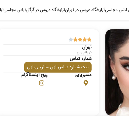
 لباس مجلسی
آرایشگاه عروس در تهران
آرایشگاه عروس در گرگان
لباس مجلسی
لب
تهران
تهرانپارس
شماره تماس
ثبت شماره تماس این سالن زیبایی
مسیریابی
پیج اینستاگرام