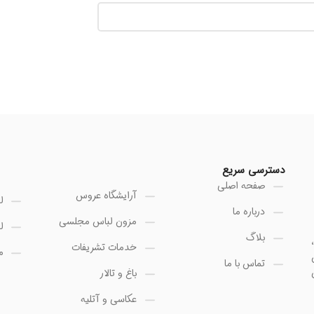
دسترسی سریع
صفحه اصلی
آرایشگاه عروس
ل
درباره ما
مزون لباس مجلسی
ل
بلاگ
خدمات تشریفات
م
تماس با ما
باغ و تالار
عکاسی و آتلیه