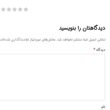
دیدگاهتان را بنویسید
نشانی ایمیل شما منتشر نخواهد شد.
بخش‌های موردنیاز علامت‌گذاری شده‌اند
*
دیدگاه
نام