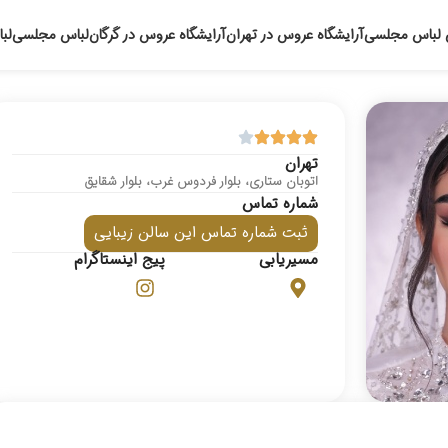
 لباس مجلسی
آرایشگاه عروس در تهران
آرایشگاه عروس در گرگان
لباس مجلسی
لب
تهران
اتوبان ستارى، بلوار فردوس غرب، بلوار شقایق
شماره تماس
ثبت شماره تماس این سالن زیبایی
مسیریابی
پیج اینستاگرام