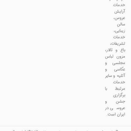
خدمات
آرایش
عروس،
سالن
زیبایی،
خدمات
تشریفات،
باغ و تالار،
مزون لباس
مجلسی و
عکاسی و
آتلیه و سایر
خدمات
مرتبط با
برگزاری
جشن و
عروسی در
ایران است.