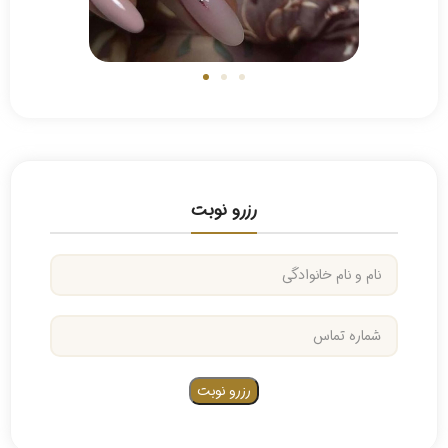
رزرو نوبت