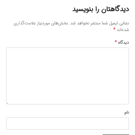
دیدگاهتان را بنویسید
نشانی ایمیل شما منتشر نخواهد شد.
بخش‌های موردنیاز علامت‌گذاری
*
شده‌اند
*
دیدگاه
نام