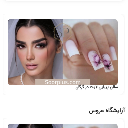
سالن زیبایی لایت در گرگان
آرایشگاه عروس