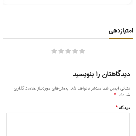
امتیازدهی
دیدگاهتان را بنویسید
نشانی ایمیل شما منتشر نخواهد شد.
بخش‌های موردنیاز علامت‌گذاری
*
شده‌اند
*
دیدگاه