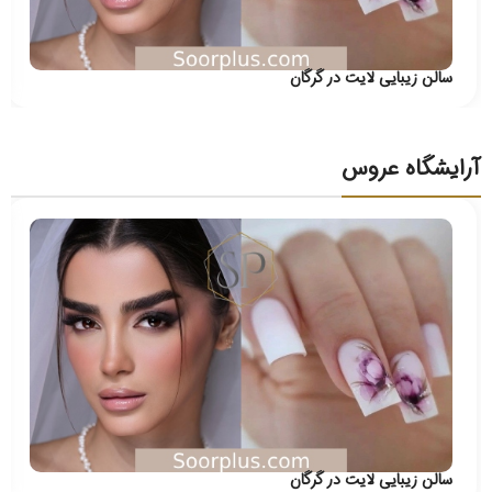
سالن زیبایی لایت در گرگان
آرایشگاه عروس
سالن زیبایی لایت در گرگان