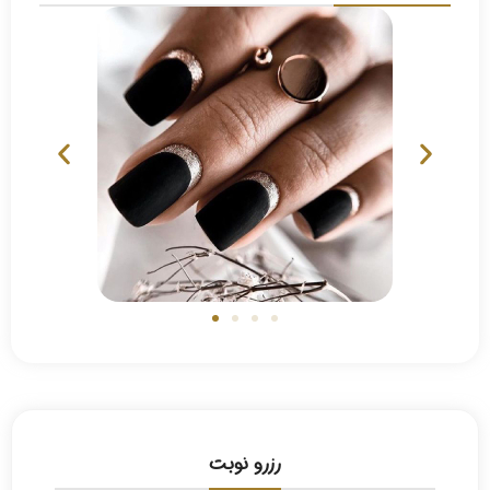
رزرو نوبت