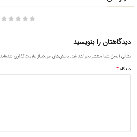
دیدگاهتان را بنویسید
نشانی ایمیل شما منتشر نخواهد شد.
بخش‌های موردنیاز علامت‌گذاری شده‌اند
*
دیدگاه