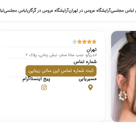
 لباس مجلسی
آرایشگاه عروس در تهران
آرایشگاه عروس در گرگان
لباس مجلسی
لب
تهران
اندرزگو، جنب سانا سنتر، نبش زمانی، پلاک 2
شماره تماس
ثبت شماره تماس این سالن زیبایی
مسیریابی
پیج اینستاگرام