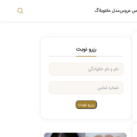
اس عروس
مدل مانتو
بلاگ
رزرو نوبت