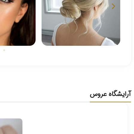
آرایشگاه عروس