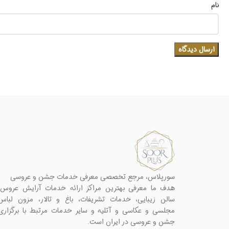
نام
سورپلاس، مرجع تخصصی معرفی خدمات جشن و عروسی
هدف ما معرفی بهترین مراکز ارائه خدمات آرایش عروس،
سالن زیبایی، خدمات تشریفات، باغ و تالار، مزون لباس
مجلسی و عکاسی و آتلیه و سایر خدمات مرتبط با برگزاری
جشن و عروسی در ایران است.