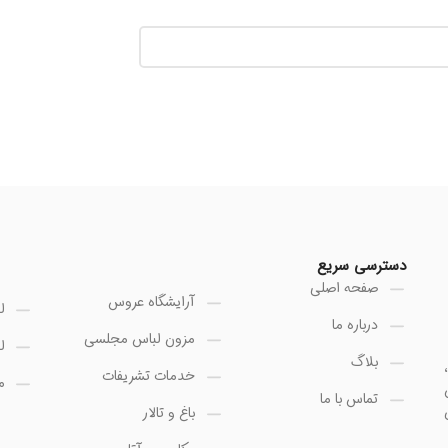
دسترسی سریع
صفحه اصلی
آرایشگاه عروس
ل
درباره ما
مزون لباس مجلسی
ل
بلاگ
خدمات تشریفات
م
تماس با ما
باغ و تالار