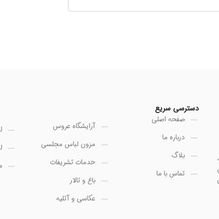
دسترسی سریع
صفحه اصلی
آرایشگاه عروس
ل
درباره ما
مزون لباس مجلسی
ل
بلاگ
خدمات تشریفات
م
تماس با ما
باغ و تالار
عکاسی و آتلیه