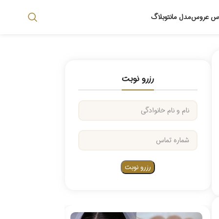
اس عروس
مدل مانتو
بلاگ
رزرو نوبت