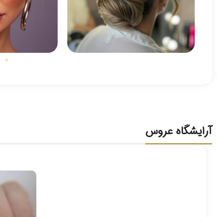
آرایشگاه عروس