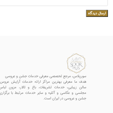
سورپلاس، مرجع تخصصی معرفی خدمات جشن و عروسی
هدف ما معرفی بهترین مراکز ارائه خدمات آرایش عروس،
سالن زیبایی، خدمات تشریفات، باغ و تالار، مزون لباس
مجلسی و عکاسی و آتلیه و سایر خدمات مرتبط با برگزاری
جشن و عروسی در ایران است.