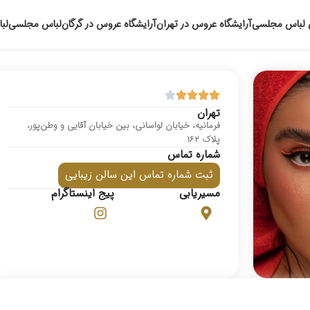
 لباس مجلسی
آرایشگاه عروس در تهران
آرایشگاه عروس در گرگان
لباس مجلسی
لب
تهران
فرمانیه، خیابان لواسانی، بین خیابان آقایی و وطن‌پور،
پلاک ۱۶۲
شماره تماس
ثبت شماره تماس این سالن زیبایی
مسیریابی
پیج اینستاگرام