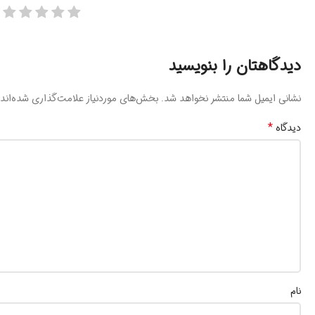
دیدگاهتان را بنویسید
نشانی ایمیل شما منتشر نخواهد شد.
بخش‌های موردنیاز علامت‌گذاری شده‌اند
*
دیدگاه
نام