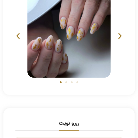
رزرو نوبت