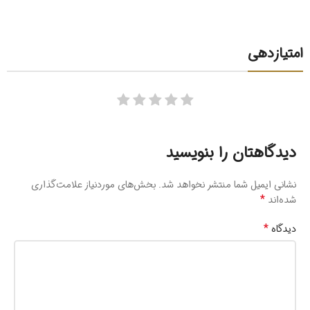
امتیازدهی
دیدگاهتان را بنویسید
نشانی ایمیل شما منتشر نخواهد شد.
بخش‌های موردنیاز علامت‌گذاری
*
شده‌اند
*
دیدگاه