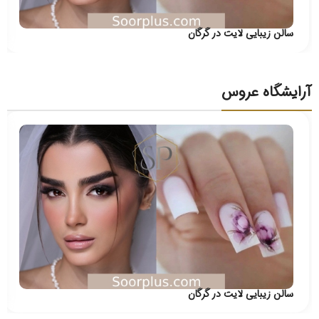
سالن زیبایی لایت در گرگان
آرایشگاه عروس
سالن زیبایی لایت در گرگان