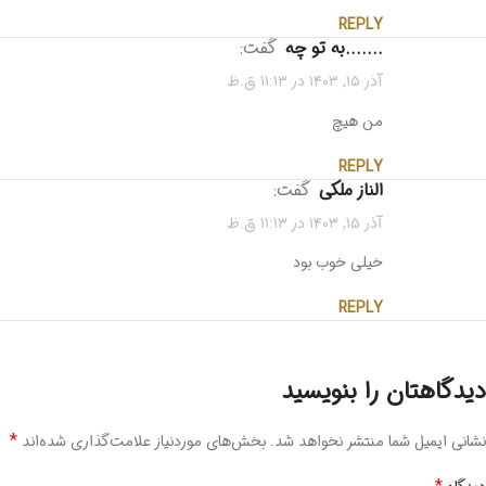
REPLY
.......به تو چه
گفت:
آذر ۱۵, ۱۴۰۳ در ۱۱:۱۳ ق.ظ
من هیچ
REPLY
الناز ملکی
گفت:
آذر ۱۵, ۱۴۰۳ در ۱۱:۱۳ ق.ظ
خیلی خوب بود
REPLY
دیدگاهتان را بنویسید
*
نشانی ایمیل شما منتشر نخواهد شد.
بخش‌های موردنیاز علامت‌گذاری شده‌اند