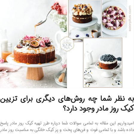
به‌ نظر شما چه روش‌های دیگری برای تزیین
کیک روز مادر وجود دارد؟
امیدواریم این مقاله به تمامی سوالات شما درباره طرز تهیه کیک روز مادر پاسخ
داده باشد و با تمامی فوت‌ و فن‌های پخت ‌و پز کیک خانگی به مناسبت روز مادر