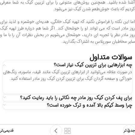
آشنا شده باشید. همچنین روش‌های متنوعی را برای تزیین کیک به شما معرفی
کردیم که باعث خوش‌طعم شدن کیک نیز می‌شود.
اما این نکته را فراموش نکنید که تهیه کیک خانگی، هدیه‌ای خوشمزه و لذیذ برای
روز مادر است که می تواند او را خوشحال کند. اگر شما هم درباره طرز تهیه کیک
روز مادر نظر یا تجربه ای دارید، خوشحال می‌‌شویم در بخش نظرات آن را با ما و
سایر مخاطبان سورپلاس به اشتراک بگذارید.
سوالات متداول
چه ابزارهایی برای تزیین کیک نیاز است؟
در صورت علاقه می‌توانید از ابزارهای تزیین کیک مانند قیف، ماسوره، رنگ‌های
خوراکی و صفحه گردان کیک برای تزیین کردن کیک روز مادر استفاده کنید.
برای پف کردن کیک روز مادر چه نکاتی را باید رعایت کنید؟
چرا وسط کیکم بالا آمده و ترک خورده است؟
جدیدتر
قدیمی‌تر