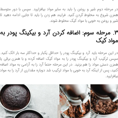
در مرحله دوم شیر و روغن را باید به سایر مواد بیافزایید. سپس با دور متوسط
همزن شروع به مخلوط کردن کنید. فرایند هم زدن را باید تا جایی ادامه دهید تا
شیر و روغن به ‌خوبی با مواد کیک مخلوط شوند.
3. مرحله سوم: اضافه کردن آرد و بیکینگ پودر به
مواد کیک
در این مرحله باید آرد و بیکینگ پودر را حداقل یکبار و حداکثر سه بار الک کنید.
سپس ترکیب آرد و بیکینگ پودر را به مواد کیک اضافه کرده و با همزن برقی یا
همزن دستی مواد را هم بزنید. در این مرحله حتماً آرد را به ‌آرامی به مواد اضافه
کنید، پس از اینکه آرد به‌ خوبی با مواد ترکیب شد دوباره مقداری از آرد را به مواد
بیافزایید.