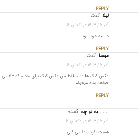
REPLY
لیلا
گفت:
آذر ۱۵, ۱۴۰۳ در ۱۱:۱۱ ق.ظ
دومیه خوب بود
REPLY
مهسا
گفت:
آذر ۱۵, ۱۴۰۳ در ۱۱:۱۱ ق.ظ
عکس کیک ها عالیه فقط من عکس کیک برای مادرم که ۴۳ می
خواهد بشه میخوام
REPLY
.......به تو چه
گفت:
آذر ۱۵, ۱۴۰۳ در ۱۱:۱۲ ق.ظ
هست بگرد پیدا می کنی