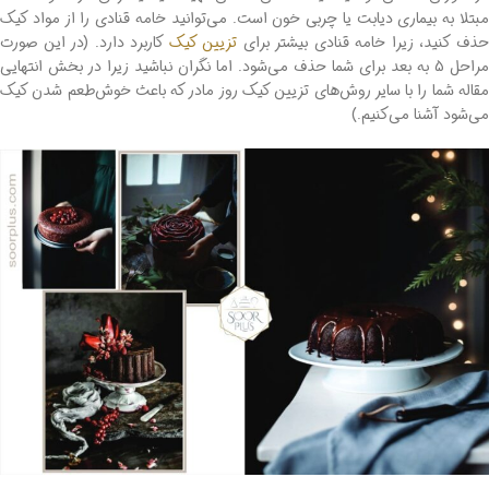
مبتلا به بیماری دیابت یا چربی خون است. می‌توانید خامه قنادی را از مواد کیک
ذف کنید، زیرا خامه قنادی بیشتر برای
تزیین کیک
کاربرد دارد. (در این صورت
مراحل 5 به بعد برای شما حذف می‌شود. اما نگران نباشید زیرا در بخش انتهایی
مقاله شما را با سایر روش‌های تزیین کیک روز مادر که باعث خوش‌طعم شدن کیک
می‌شود آشنا می‌کنیم.)