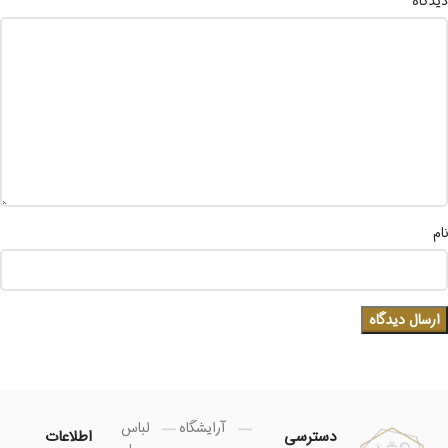
*
دیدگاه
نام
آرایشگاه
لباس
دسترسی
اطلاعات