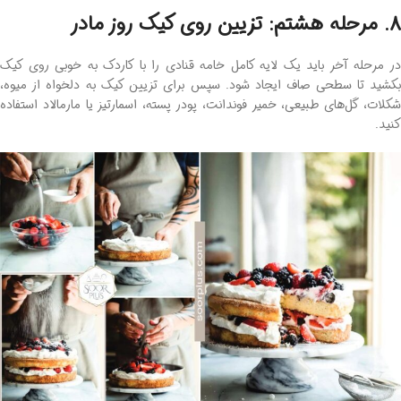
8. مرحله هشتم: تزیین روی کیک روز مادر
در مرحله آخر باید یک لایه کامل خامه قنادی را با کاردک به‌ خوبی روی کیک
بکشید تا سطحی صاف ایجاد شود. سپس برای تزیین کیک به دلخواه از میوه،
شکلات، گل‌های طبیعی، خمیر فوندانت، پودر پسته، اسمارتیز یا مارمالاد استفاده
کنید.