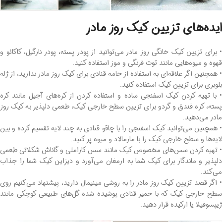
ایده‌های تزیین کیک روز مادر
• برای تزیین کیک خانگی روز مادر می‌توانید از پودر پسته، پودر نارگیل، کاکائو و
قهوه و میوه‌هایی مانند توت ‌فرنگی و موز استفاده کنید.
• همچنین اگر علاقه‌ای به استفاده از خامه قنادی برای کیک روز مادر ندارید، از ژله
بلوبری برای تزیین کیک استفاده کنید.
• با تهیه کردن کیک اسفنجی ساده و استفاده کردن از کره‌های آجیل مانند کره
پسته، کره فندق و گردو برای تزیین سطح خارجی کیک، طعمی دلپذیر به کیک روز
مادر می‌دهید.
• همچنین می‌توانید کیک اسفنجی را با چاقو قنادی به چند لایه تقسیم کرده و بین
لایه‌ها و سطح خارجی کیک را با مارمالاد و میوه پر کنید.
• تهیه کردن سس‌های مخصوص کیک مانند سس کاراملی و گاناش شکلاتی طعمی
دلپذیر و ماندگار برای کیک شما به ارمغان می‌آورد و دیزاین کیک شما را جذاب
می‌کند.
• اگر قصد تزیین کیک روز مادر را به روشی مینیمال دارید، پیشنهاد می‌کنیم روی
سطح خارجی کیک که با خمیر قنادی پوشیده شده گل‌های طبیعی کوچکی مانند
ژیپسوفیلا یا ارکیده قرار دهید.