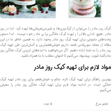
کیک روز مادر را می‌توان از کیک‌پزی‌ها و شیرینی‌فروشی‌ها تهیه کرد. اما در روز
مادر، هیچ‌ لذتی بالاتر از تهیه کیک خانگی برای مادر خود نیست. اما دستور
پخت‌های متنوعی برای تهیه کیک روز مادر وجود دارد، به همین خاطر ما در این
مقاله از مجله سورپلاس قصد داریم خوش‌طعم‌ترین و آسان‌ترین طرز تهیه کیک
روز مادر را به شما ارائه ‌دهیم. اگر می‌خواهید با ایده‌های تزیین کیک خانگی روز
مادرآشنا شوید، پیشنهاد می‌کنیم تا انتهای مطلب با ما همراه باشید.
مواد لازم برای تهیه کیک روز مادر
بهترین راهکار برای تهیه کیک تازه، سالم و خوش‌طعم برای روز مادر تهیه کیک
خانگی است. در ادامه مواد لازم برای تهیه کیک خانگی روز مادر را معرفی
می‌کنیم:
تخم مرغ
۵ عدد