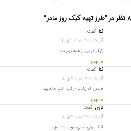
۸ نظر در “
طرز تهیه کیک روز مادر
”
ثنا
گفت:
آذر ۱۵, ۱۴۰۳ در ۱۱:۰۹ ق.ظ
کیک دومی از همه بهتر بود
REPLY
ثنا
گفت:
آذر ۱۵, ۱۴۰۳ در ۱۱:۱۰ ق.ظ
همونی که یک مادر توی اشپز خانه بود
REPLY
نازی
گفت:
آذر ۱۵, ۱۴۰۳ در ۱۱:۱۰ ق.ظ
کیک اولی خیلی خوب بود سبزه