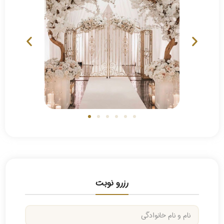
رزرو نوبت