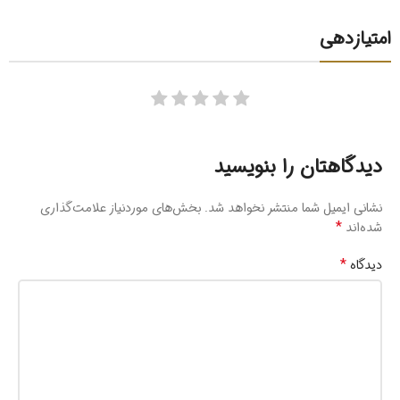
امتیازدهی
دیدگاهتان را بنویسید
نشانی ایمیل شما منتشر نخواهد شد.
بخش‌های موردنیاز علامت‌گذاری
*
شده‌اند
*
دیدگاه