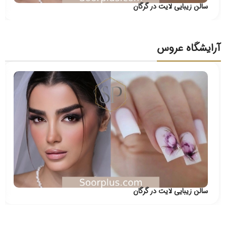
سالن زیبایی لایت در گرگان
آرایشگاه عروس
سالن زیبایی لایت در گرگان