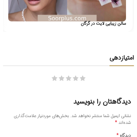
سالن زیبایی لایت در گرگان
امتیازدهی
دیدگاهتان را بنویسید
نشانی ایمیل شما منتشر نخواهد شد.
بخش‌های موردنیاز علامت‌گذاری
*
شده‌اند
*
دیدگاه