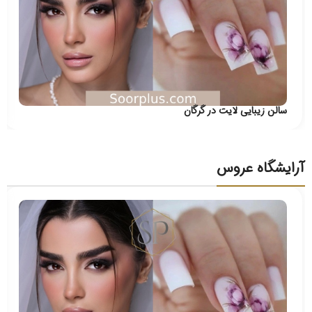
سالن زیبایی لایت در گرگان
آرایشگاه عروس