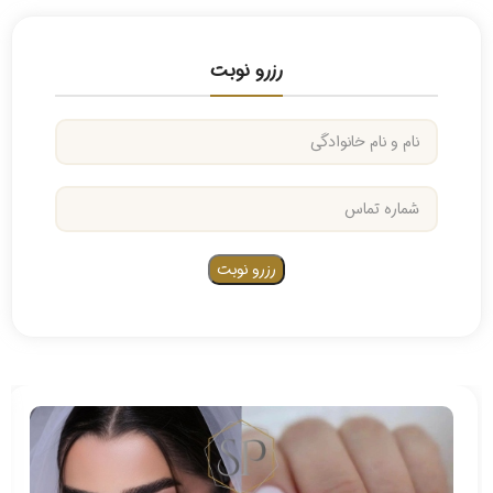
رزرو نوبت