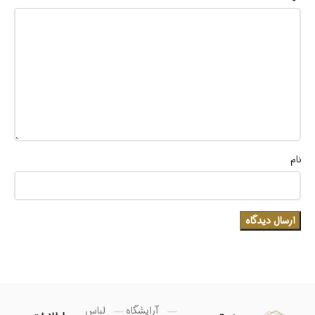
نام
آرایشگاه
لباس