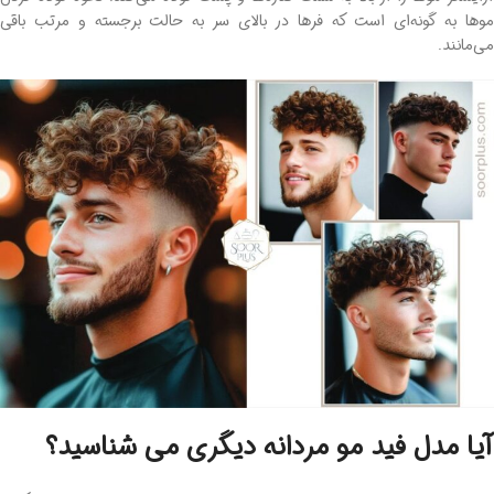
موها به ‌گونه‌ای است که فرها در بالای سر به حالت برجسته و مرتب باقی
می‌مانند.
آیا مدل فید مو مردانه دیگری می شناسید؟