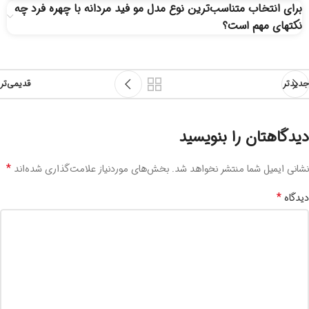
برای انتخاب متناسب‌ترین نوع مدل مو فید مردانه با چهره فرد چه
نکته‎ای مهم است؟
جدیدتر
قدیمی‌تر
دیدگاهتان را بنویسید
*
نشانی ایمیل شما منتشر نخواهد شد.
بخش‌های موردنیاز علامت‌گذاری شده‌اند
*
دیدگاه