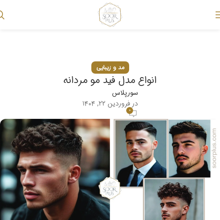
وبلاگ
خانه
مد و زیبایی
مد و زیبایی
انواع مدل فید مو مردانه
سورپلاس
در فروردین ۲۲, ۱۴۰۴
۰