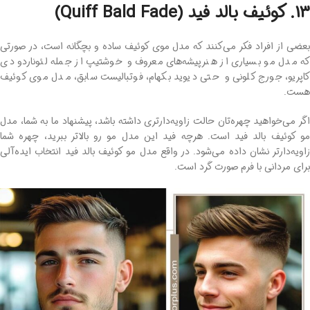
13. کوئیف بالد فید (Quiff Bald Fade)
بعضی از افراد فکر می‌کنند که مدل موی کوئیف ساده و بچگانه است، در صورتی‌
که مدل مو بسیاری از هنرپیشه‌های معروف و خوشتیپ از جمله لئوناردو دی
کاپریو، جورج کلونی و حتی دیوید بکهام، فوتبالیست سابق، مدل موی کوئیف
هست.
اگر می‌خواهید چهره‌تان حالت زاویه‌دارتری داشته باشد، پیشنهاد ما به شما، مدل
مو کوئیف بالد فید است. هرچه فید این مدل مو رو بالاتر ببرید، چهره شما
زاویه‌دارتر نشان داده می‌شود. در واقع مدل مو کوئیف بالد فید انتخاب ایده‌آلی
برای مردانی با فرم صورت گرد است.