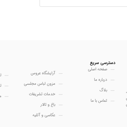
دسترسی سریع
صفحه اصلی
آرایشگاه عروس
ل
درباره ما
مزون لباس مجلسی
ل
بلاگ
خدمات تشریفات
م
تماس با ما
باغ و تالار
عکاسی و آتلیه