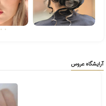
آرایشگاه عروس