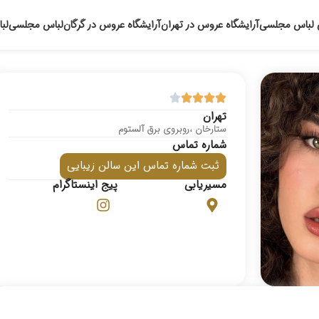
 لباس مجلسی
آرایشگاه عروس در تهران
آرایشگاه عروس در گرگان
لباس مجلسی
لب
تهران
ستارخان ،روبروی برق آلستوم
شماره تماس
ثبت شماره تماس این سالن زیبایی
مسیریابی
پیج اینستاگرام