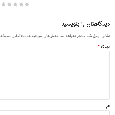
دیدگاهتان را بنویسید
نشانی ایمیل شما منتشر نخواهد شد.
بخش‌های موردنیاز علامت‌گذاری شده‌اند
*
دیدگاه
نام