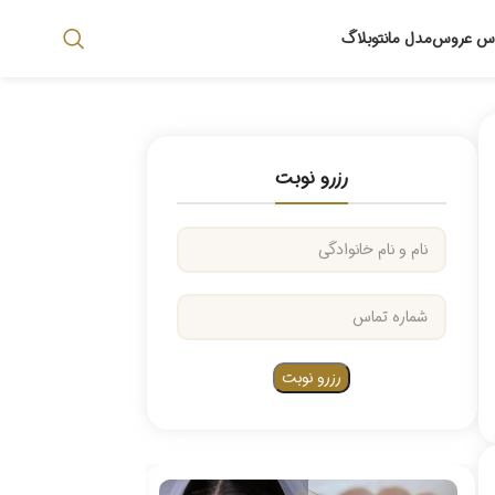
اس عروس
مدل مانتو
بلاگ
رزرو نوبت