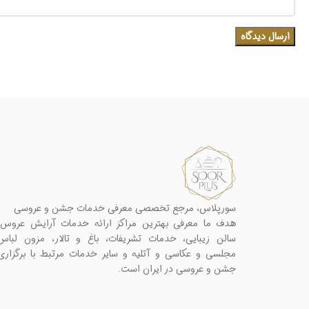
سورپلاس، مرجع تخصصی معرفی خدمات جشن و عروسی
هدف ما معرفی بهترین مراکز ارائه خدمات آرایش عروس،
سالن زیبایی، خدمات تشریفات، باغ و تالار، مزون لباس
مجلسی و عکاسی و آتلیه و سایر خدمات مرتبط با برگزاری
جشن و عروسی در ایران است.