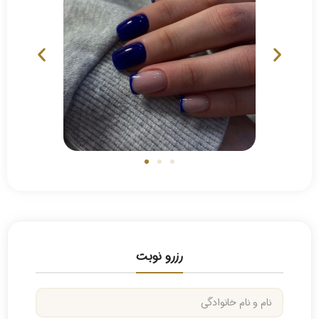
رزرو نوبت