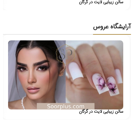
سالن زیبایی لایت در گرگان
آرایشگاه عروس
سالن زیبایی لایت در گرگان