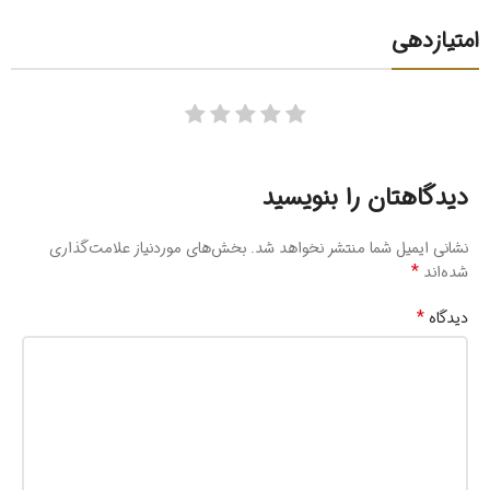
امتیازدهی
دیدگاهتان را بنویسید
نشانی ایمیل شما منتشر نخواهد شد.
بخش‌های موردنیاز علامت‌گذاری
*
شده‌اند
*
دیدگاه