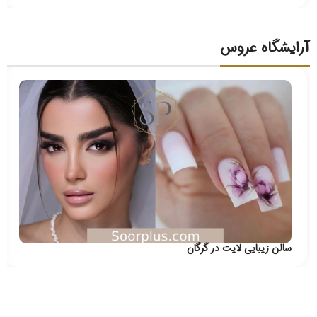
آرایشگاه عروس
سالن زیبایی لایت در گرگان