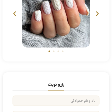
رزرو نوبت