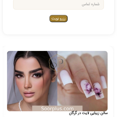
سالن زیبایی لایت در گرگان