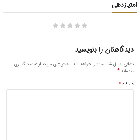
امتیازدهی
دیدگاهتان را بنویسید
نشانی ایمیل شما منتشر نخواهد شد.
بخش‌های موردنیاز علامت‌گذاری
*
شده‌اند
*
دیدگاه