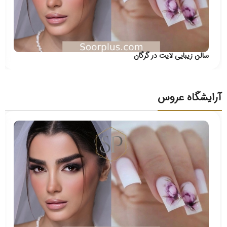
سالن زیبایی لایت در گرگان
آرایشگاه عروس