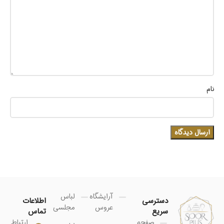
نام
آرایشگاه
لباس
دسترسی
اطلاعات
عروس
مجلسی
سریع
تماس
صفحه
ارتباط