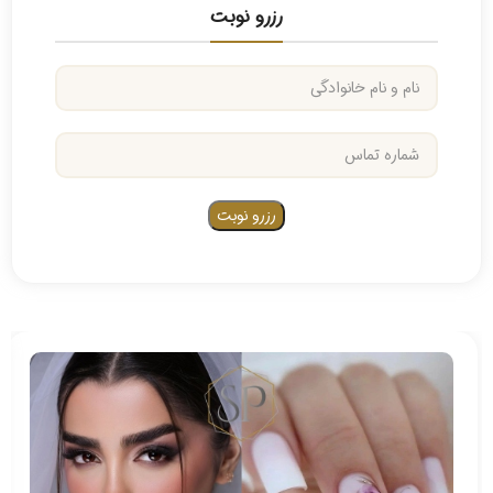
رزرو نوبت