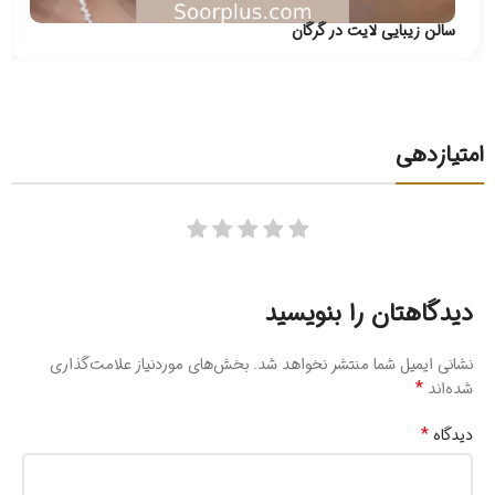
سالن زیبایی لایت در گرگان
امتیازدهی
دیدگاهتان را بنویسید
نشانی ایمیل شما منتشر نخواهد شد.
بخش‌های موردنیاز علامت‌گذاری
*
شده‌اند
*
دیدگاه