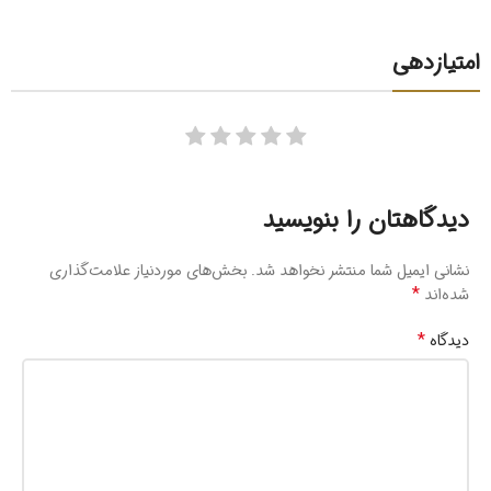
امتیازدهی
دیدگاهتان را بنویسید
نشانی ایمیل شما منتشر نخواهد شد.
بخش‌های موردنیاز علامت‌گذاری
*
شده‌اند
*
دیدگاه