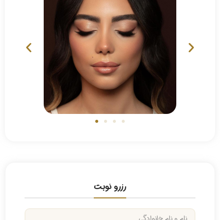
رزرو نوبت