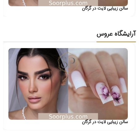
سالن زیبایی لایت در گرگان
آرایشگاه عروس
سالن زیبایی لایت در گرگان