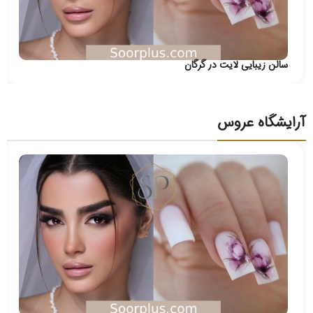
سالن زیبایی لایت در گرگان
آرایشگاه عروس