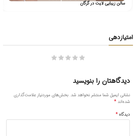
سالن زیبایی لایت در گرگان
امتیازدهی
دیدگاهتان را بنویسید
نشانی ایمیل شما منتشر نخواهد شد.
بخش‌های موردنیاز علامت‌گذاری
*
شده‌اند
*
دیدگاه