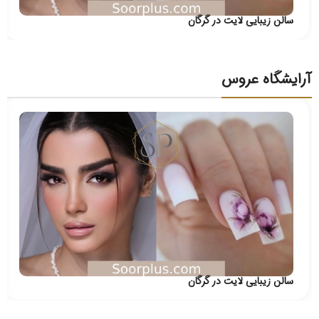
سالن زیبایی لایت در گرگان
آرایشگاه عروس
سالن زیبایی لایت در گرگان