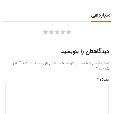
امتیازدهی
دیدگاهتان را بنویسید
نشانی ایمیل شما منتشر نخواهد شد.
بخش‌های موردنیاز علامت‌گذاری
*
شده‌اند
*
دیدگاه