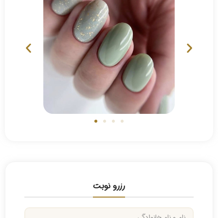
رزرو نوبت