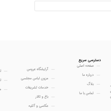
دسترسی سریع
صفحه اصلی
آرایشگاه عروس
ل
درباره ما
مزون لباس مجلسی
ل
بلاگ
خدمات تشریفات
م
تماس با ما
باغ و تالار
عکاسی و آتلیه