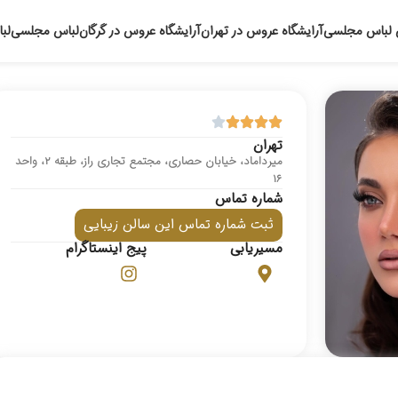
 لباس مجلسی
آرایشگاه عروس در تهران
آرایشگاه عروس در گرگان
لباس مجلسی
لب
تهران
میرداماد، خیابان حصاری، مجتمع تجاری راز، طبقه ۲، واحد
16
شماره تماس
ثبت شماره تماس این سالن زیبایی
مسیریابی
پیج اینستاگرام