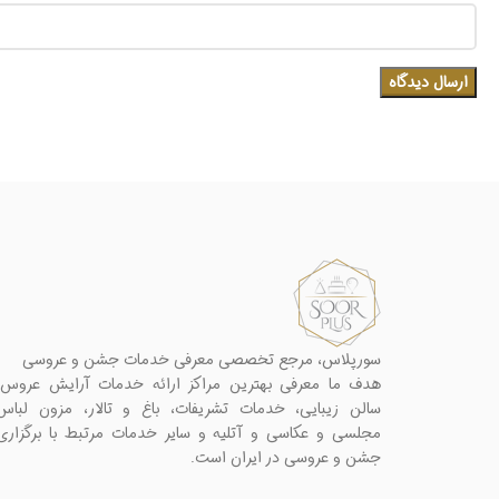
سورپلاس، مرجع تخصصی معرفی خدمات جشن و عروسی
هدف ما معرفی بهترین مراکز ارائه خدمات آرایش عروس،
سالن زیبایی، خدمات تشریفات، باغ و تالار، مزون لباس
مجلسی و عکاسی و آتلیه و سایر خدمات مرتبط با برگزاری
جشن و عروسی در ایران است.