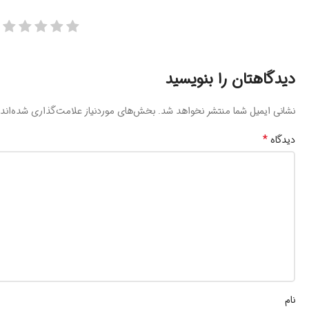
دیدگاهتان را بنویسید
نشانی ایمیل شما منتشر نخواهد شد.
بخش‌های موردنیاز علامت‌گذاری شده‌اند
*
دیدگاه
نام