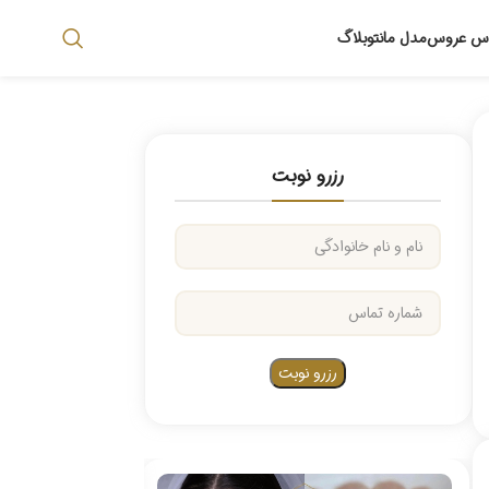
اس عروس
مدل مانتو
بلاگ
رزرو نوبت