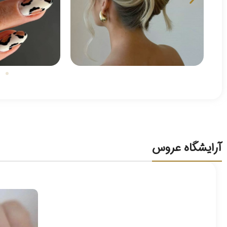
آرایشگاه عروس