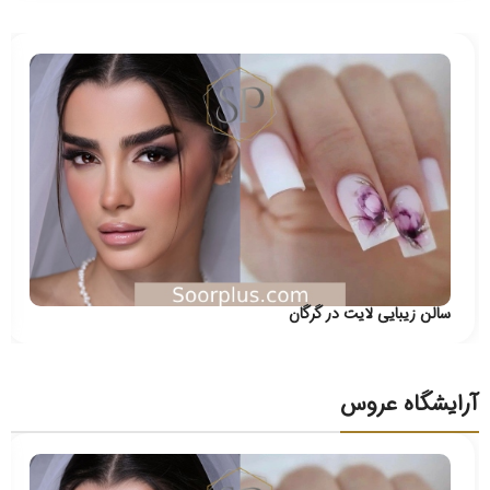
سالن زیبایی لایت در گرگان
آرایشگاه عروس