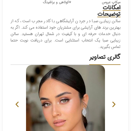
میکاپ عروس
⭐️
کوتاهی و براشینگ
امکانات
توضیحات
سالن زیبایی صبا در جردن آرایشگاهی با کادر مجرب است، که از
بهترین برند های آرایشی برای مشتریان خود استفاده می کند. اگر به
دنبال خدمات حرفه ای و با کیفیت در شمال تهران هستید. سالن
زیبایی صبا یک انتخاب استثنایی است. برای دریافت نوبت حتما
تماس بگیرید.
گالری تصاویر