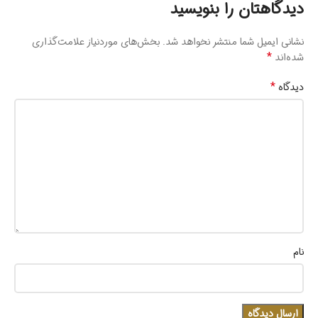
دیدگاهتان را بنویسید
نشانی ایمیل شما منتشر نخواهد شد.
بخش‌های موردنیاز علامت‌گذاری
*
شده‌اند
*
دیدگاه
نام