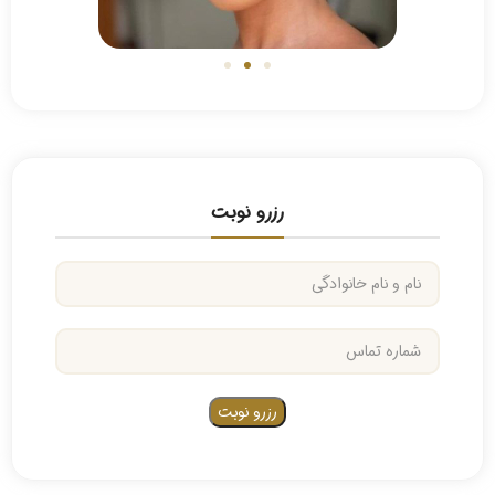
رزرو نوبت