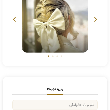
رزرو نوبت