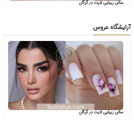
سالن زیبایی لایت در گرگان
آرایشگاه عروس
سالن زیبایی لایت در گرگان