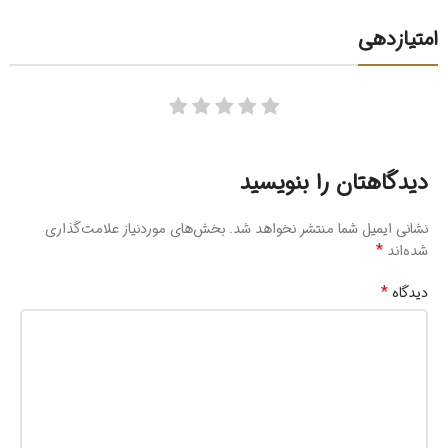
امتیازدهی
دیدگاهتان را بنویسید
نشانی ایمیل شما منتشر نخواهد شد.
بخش‌های موردنیاز علامت‌گذاری
*
شده‌اند
*
دیدگاه