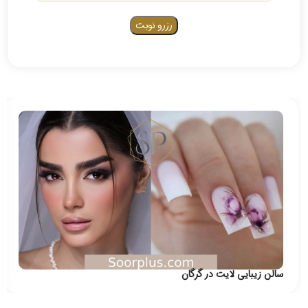
سالن زیبایی لایت در گرگان