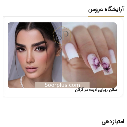
آرایشگاه عروس
سالن زیبایی لایت در گرگان
امتیازدهی