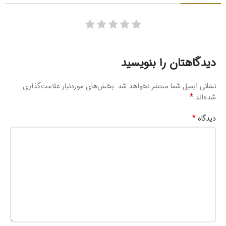
دیدگاهتان را بنویسید
نشانی ایمیل شما منتشر نخواهد شد.
بخش‌های موردنیاز علامت‌گذاری
*
شده‌اند
*
دیدگاه