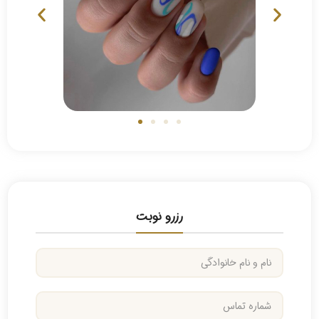
رزرو نوبت