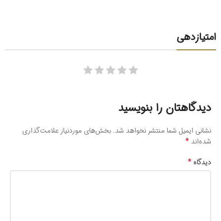
امتیازدهی
دیدگاهتان را بنویسید
نشانی ایمیل شما منتشر نخواهد شد.
بخش‌های موردنیاز علامت‌گذاری
*
شده‌اند
*
دیدگاه