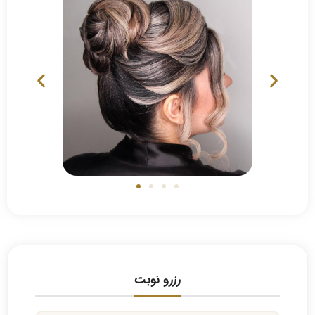
رزرو نوبت