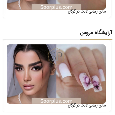
سالن زیبایی لایت در گرگان
آرایشگاه عروس
سالن زیبایی لایت در گرگان