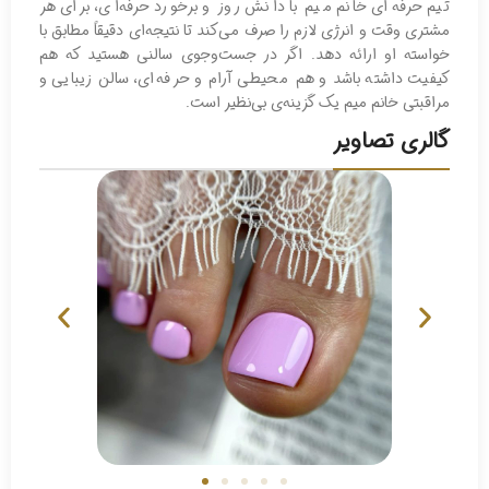
تیم حرفه‌ای خانم میم با دانش روز و برخورد حرفه‌ای، برای هر
مشتری وقت و انرژی لازم را صرف می‌کند تا نتیجه‌ای دقیقاً مطابق با
خواسته او ارائه دهد. اگر در جست‌وجوی سالنی هستید که هم
کیفیت داشته باشد و هم محیطی آرام و حرفه‌ای، سالن زیبایی و
مراقبتی خانم میم یک گزینه‌ی بی‌نظیر است.
گالری تصاویر