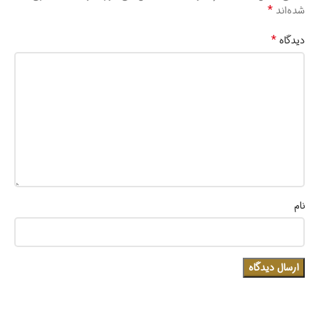
*
شده‌اند
*
دیدگاه
نام