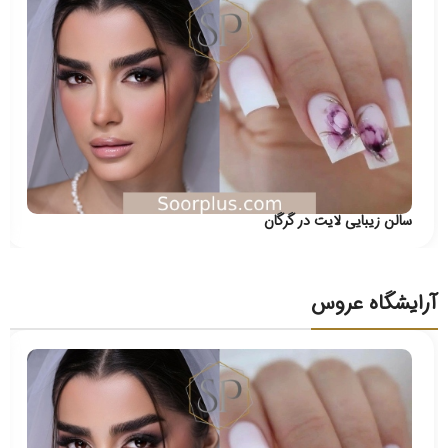
سالن زیبایی لایت در گرگان
آرایشگاه عروس