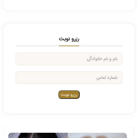
رزرو نوبت