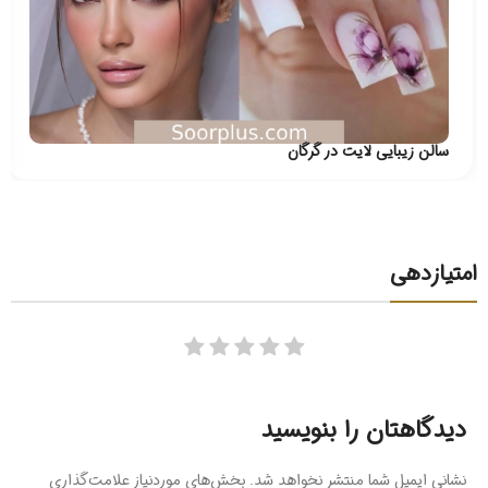
سالن زیبایی لایت در گرگان
امتیازدهی
دیدگاهتان را بنویسید
نشانی ایمیل شما منتشر نخواهد شد.
بخش‌های موردنیاز علامت‌گذاری