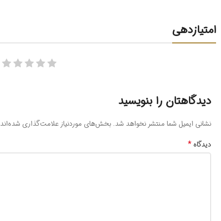
امتیازدهی
دیدگاهتان را بنویسید
نشانی ایمیل شما منتشر نخواهد شد.
بخش‌های موردنیاز علامت‌گذاری شده‌اند
*
دیدگاه