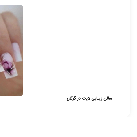
سالن زیبایی لایت در گرگان