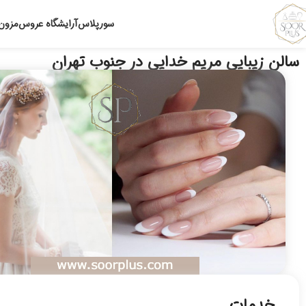
سورپلاس
آرایشگاه عروس
مزون
سالن زیبایی مریم خدایی در جنوب تهران
خدمات