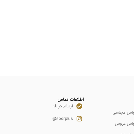
اطلاعات تماس
ارتباط در بله
باس مجلسی
soorplus@
باس عروس