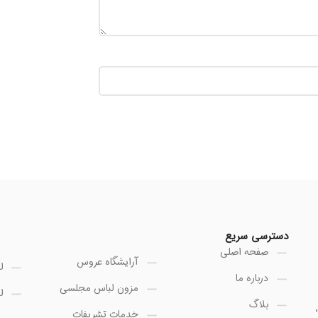
دسترسی سریع
صفحه اصلی
آرایشگاه عروس
ل
درباره ما
مزون لباس مجلسی
ل
بلاگ
خدمات تشریفات