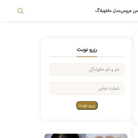
اس عروس
مدل مانتو
بلاگ
رزرو نوبت