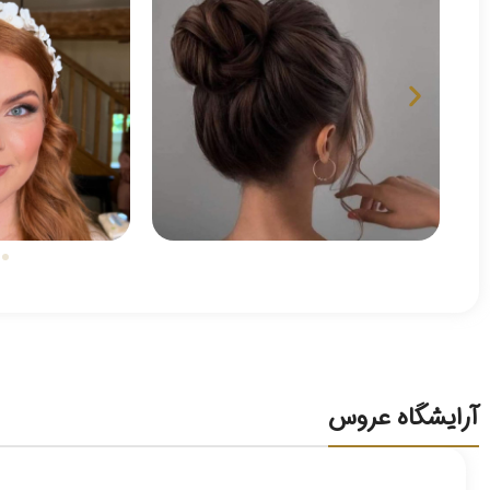
آرایشگاه عروس