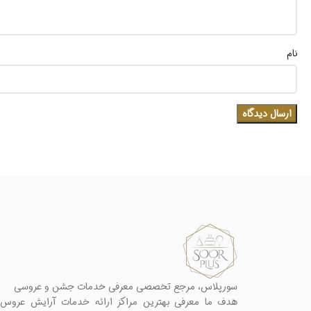
نام
سورپلاس، مرجع تخصصی معرفی خدمات جشن و عروسی
هدف ما معرفی بهترین مراکز ارائه خدمات آرایش عروس،