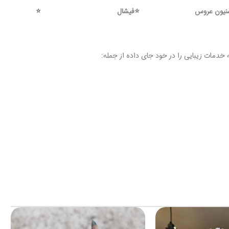
نیون عروس
⭐️
فیشال
⭐️
 خدمات زیبایی را در خود جای داده از جمله: