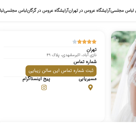
 لباس مجلسی
آرایشگاه عروس در تهران
آرایشگاه عروس در گرگان
لباس مجلسی
لب
تهران
نازی آباد، اکبرمشهدی، پلاک 49
شماره تماس
ثبت شماره تماس این سالن زیبایی
مسیریابی
پیج اینستاگرام