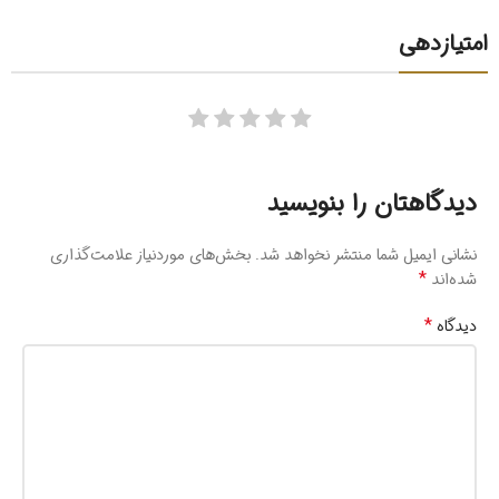
امتیازدهی
دیدگاهتان را بنویسید
نشانی ایمیل شما منتشر نخواهد شد.
بخش‌های موردنیاز علامت‌گذاری
*
شده‌اند
*
دیدگاه