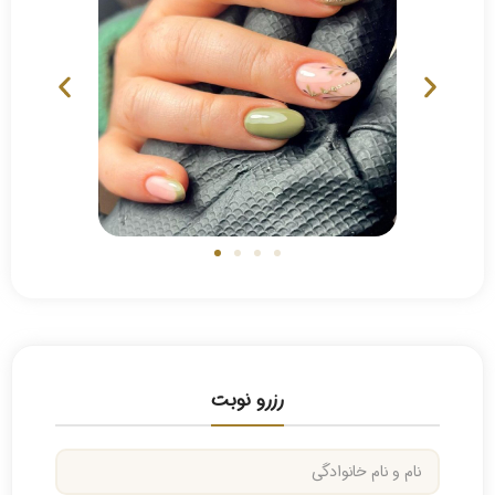
رزرو نوبت