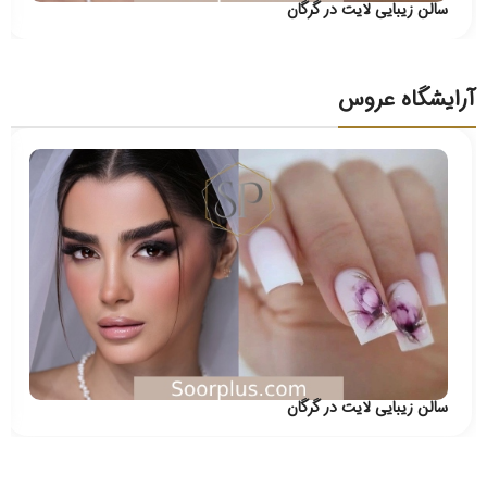
سالن زیبایی لایت در گرگان
آرایشگاه عروس
سالن زیبایی لایت در گرگان