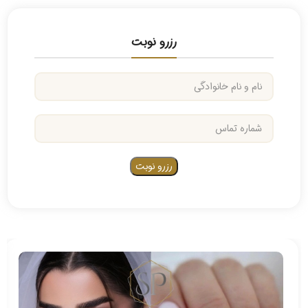
رزرو نوبت