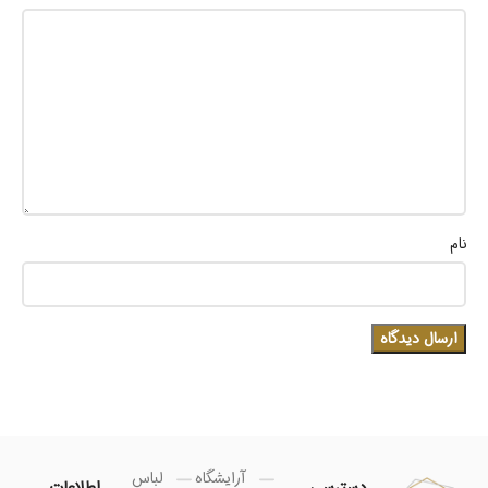
نام
آرایشگاه
لباس
دسترسی
اطلاعات