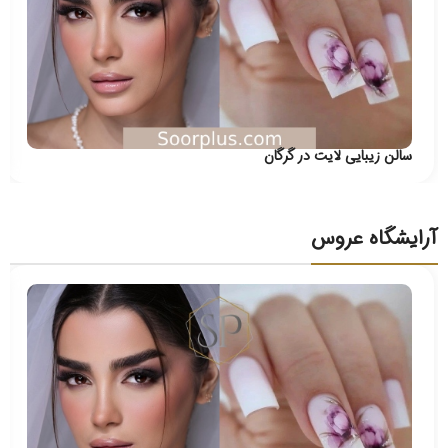
سالن زیبایی لایت در گرگان
آرایشگاه عروس