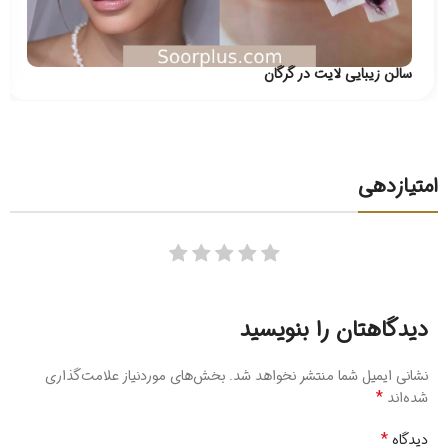
سالن زیبایی لایت در گرگان
امتیازدهی
دیدگاهتان را بنویسید
نشانی ایمیل شما منتشر نخواهد شد.
بخش‌های موردنیاز علامت‌گذاری
*
شده‌اند
*
دیدگاه