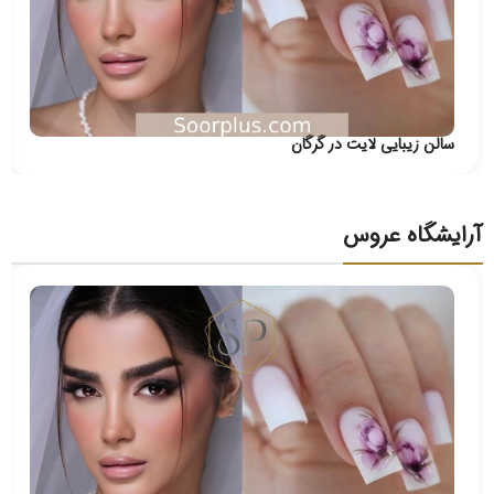
سالن زیبایی لایت در گرگان
آرایشگاه عروس