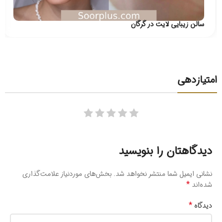
سالن زیبایی لایت در گرگان
امتیازدهی
دیدگاهتان را بنویسید
نشانی ایمیل شما منتشر نخواهد شد.
بخش‌های موردنیاز علامت‌گذاری
*
شده‌اند
*
دیدگاه