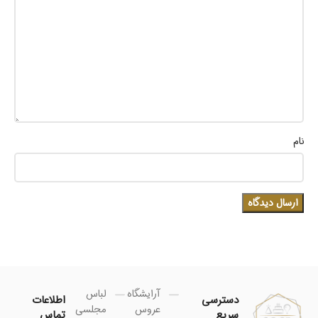
نام
آرایشگاه
لباس
دسترسی
اطلاعات
عروس
مجلسی
سریع
تماس