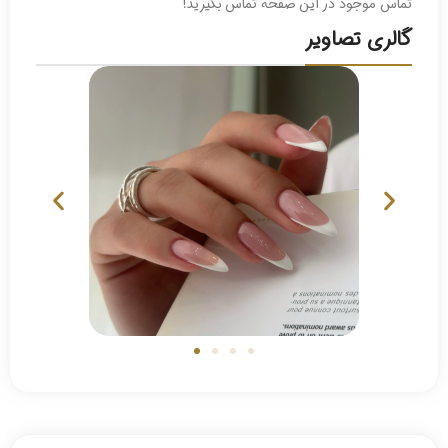
تماس موجود در این صفحه تماس بگیرید!
گالری تصاویر