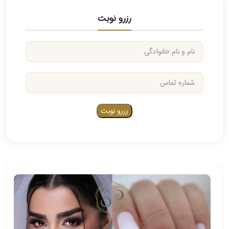
رزرو نوبت