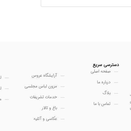
دسترسی سریع
صفحه اصلی
آرایشگاه عروس
ل
درباره ما
مزون لباس مجلسی
ل
بلاگ
خدمات تشریفات
م
تماس با ما
باغ و تالار
عکاسی و آتلیه