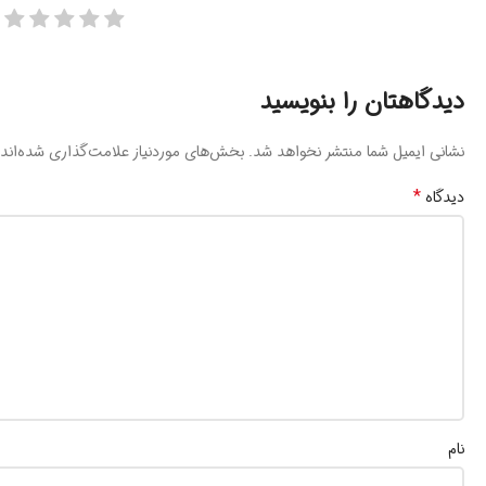
دیدگاهتان را بنویسید
نشانی ایمیل شما منتشر نخواهد شد.
بخش‌های موردنیاز علامت‌گذاری شده‌اند
*
دیدگاه
نام