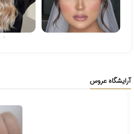
آرایشگاه عروس