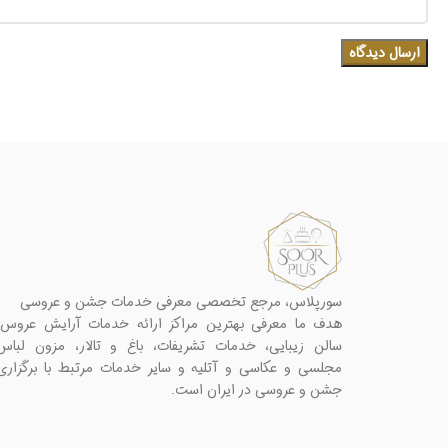
سورپلاس، مرجع تخصصی معرفی خدمات جشن و عروسی
هدف ما معرفی بهترین مراکز ارائه خدمات آرایش عروس،
سالن زیبایی، خدمات تشریفات، باغ و تالار، مزون لباس
مجلسی و عکاسی و آتلیه و سایر خدمات مرتبط با برگزاری
جشن و عروسی در ایران است.