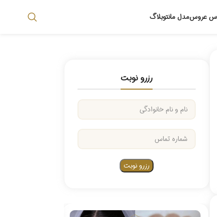
اس عروس
مدل مانتو
بلاگ
رزرو نوبت