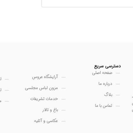
دسترسی سریع
صفحه اصلی
آرایشگاه عروس
ل
درباره ما
مزون لباس مجلسی
ل
بلاگ
خدمات تشریفات
م
تماس با ما
باغ و تالار
عکاسی و آتلیه