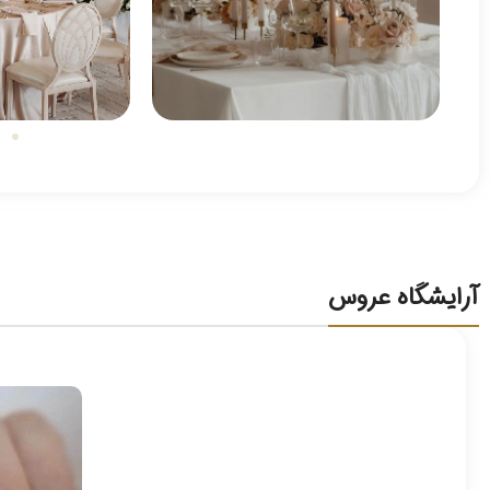
آرایشگاه عروس