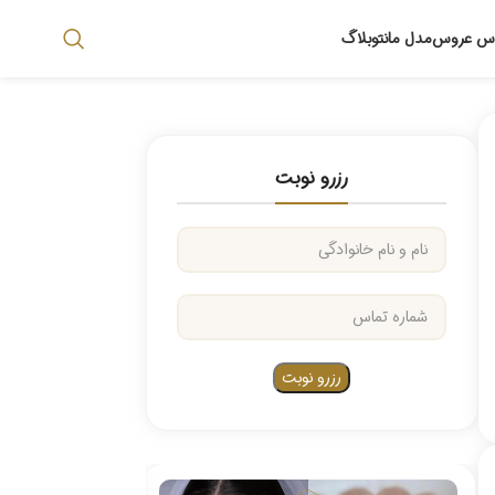
اس عروس
مدل مانتو
بلاگ
رزرو نوبت