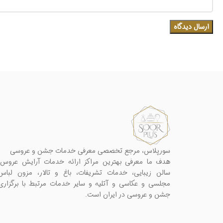
سورپلاس، مرجع تخصصی معرفی خدمات جشن و عروسی
هدف ما معرفی بهترین مراکز ارائه خدمات آرایش عروس،
سالن زیبایی، خدمات تشریفات، باغ و تالار، مزون لباس
مجلسی و عکاسی و آتلیه و سایر خدمات مرتبط با برگزاری
جشن و عروسی در ایران است.