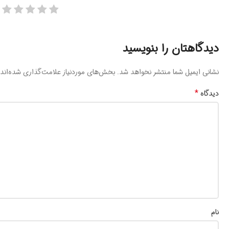
دیدگاهتان را بنویسید
نشانی ایمیل شما منتشر نخواهد شد.
بخش‌های موردنیاز علامت‌گذاری شده‌اند
*
دیدگاه
نام