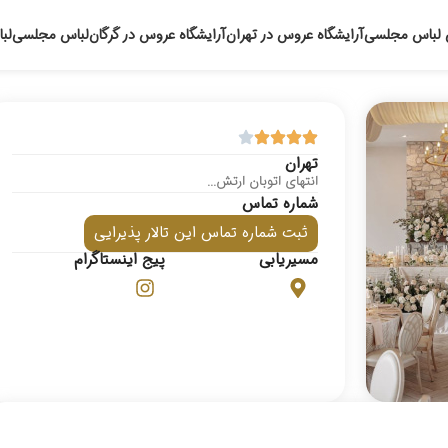
 لباس مجلسی
آرایشگاه عروس در تهران
آرایشگاه عروس در گرگان
لباس مجلسی
لب
تهران
انتهای اتوبان ارتش...
شماره تماس
ثبت شماره تماس این تالار پذیرایی
مسیریابی
پیج اینستاگرام