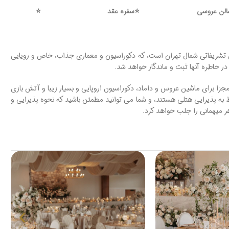
لن عروسی
⭐️
سفره عقد
⭐️
ارهای تشریفاتی شمال تهران است، که دکوراسیون و معماری جذاب، خاص و رویایی
در خاطره آنها ثبت و ماندگار خواهد شد.
ا برای ماشین عروس و داماد، دکوراسیون اروپایی و بسیار زیبا و آتش بازی
 به پذیرایی هتلی هستند، و شما می توانید مطمئن باشید که نحوه پذیرایی و
 میهمانی را جلب خواهد کرد.