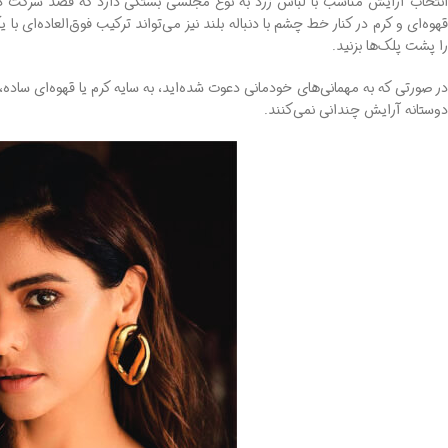
انتخاب آرایش مناسب با لباس زرد به نوع مجلسی بستگی دارد که قصد شرکت در آ
هوه‌ای و کرم در کنار خط چشم با دنباله بلند نیز می‌تواند ترکیب فوق‌العاده‌ای با 
را پشت پلک‌ها بزنید.
در صورتی که به مهمانی‌های خودمانی دعوت شده‌اید، به سایه کرم یا قهوه‌ای ساده، 
دوستانه آرایش چندانی نمی‌کنند.