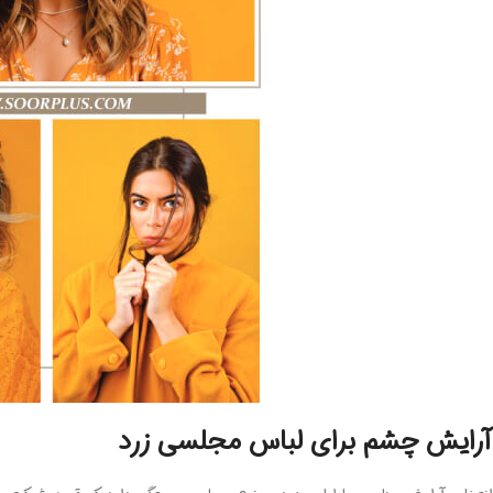
آرایش چشم برای لباس مجلسی زرد