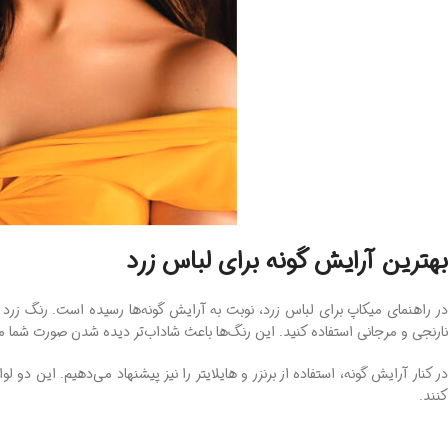
بهترین آرایش گونه برای لباس زرد
در راهنمای میکاپ برای لباس زرد، نوبت به آرایش گونه‌ها رسیده است. رنگ زرد 
نارنجی و مرجانی استفاده‌ کنید. این رنگ‌ها باعث شاداب‌تر دیده شدن صورت شما م
ر کنار آرایش گونه، استفاده از برنزر و هایلایتر را نیز پیشنهاد می‌دهیم. این د
کنند.