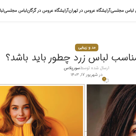
 لباس مجلسی
آرایشگاه عروس در تهران
آرایشگاه عروس در گرگان
لباس مجلسی
لب
وبلاگ
خانه
مد و زیبایی
مد و زیبایی
ناسب لباس زرد چطور باید باشد؟
ارسال شده توسط
سورپلاس
در شهریور ۱۷, ۱۴۰۳
۰