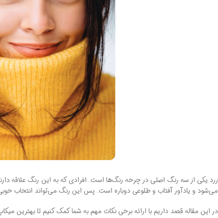
زرد یکی از سه رنگ اصلی در چرخه رنگ‌ها است. افرادی که به این رنگ علاقه د
می‌شود و یادآور آفتاب و طلوعی دوباره است. پس این رنگ می‌تواند انتخاب خوب
در این مقاله قصد داریم با ارائه برخی نکات مهم به شما کمک کنیم تا بهترین میکاپ