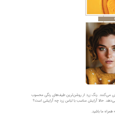
تی می‌کنند. رنگ زرد از روشن‌ترین طیف‌های رنگی محسوب
می‌دهد. حالا آرایش مناسب با لباس زرد چه آرایشی است؟
 همراه ما باشید.