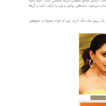
اید، آرایش چشم اسموکی گزینه مناسبی است. البته سایه
ذاب می‌شود. سایه‌های روشن و تیره را ترکیب کنید و آن‌ها
ک ریمل ساده نگه‌ دارید. چرا که افراد معمولاً در جمع‌های