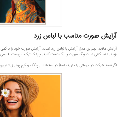
آرایش صورت مناسب با لباس زرد
آرایش ملایم، بهترین مدل آرایش با لباس زرد است. آرایش صورت خود را با کمی کرم پ
بزنید. فقط کافی است رنگ صورت را یک ‌دست کنید. چرا که ترکیب پوست طبیعی با 
اگر قصد شرکت در مهمانی را دارید، اصلاً در استفاده از پنکک و کرم‌ پودر زیاده‌رو