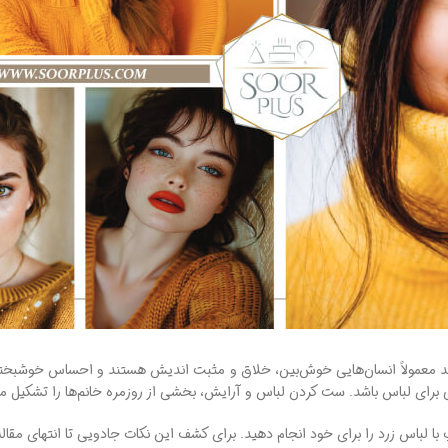
ارند معمولاً انسان‌هایی خوش‌بین، خلاق و مثبت ‌اندیش هستند و احساس خوشبخ
ی برای لباس باشد. ست کردن لباس و آرایش، بخشی از روزمره خانم‌ها را تشکیل 
 با لباس زرد را برای خود انجام دهید. برای کشف این نکات جادویی تا انتهای مقاله