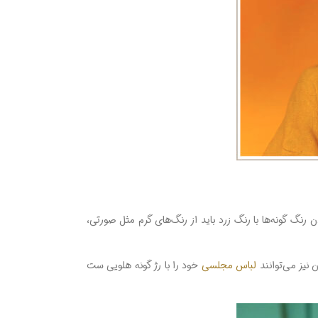
نگ گونه‌ها با رنگ زرد باید از رنگ‌های گرم مثل صورتی،
 نیز می‌توانند
لباس مجلسی
خود را با رژ گونه هلویی ست