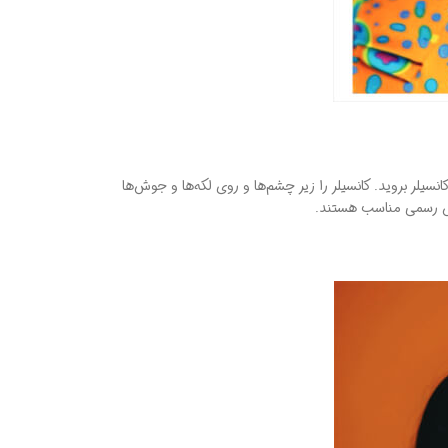
نسیلر بروید. کانسیلر را زیر چشم‌ها و روی لکه‌ها و جوش‌ها
رسمی مناسب هستند.