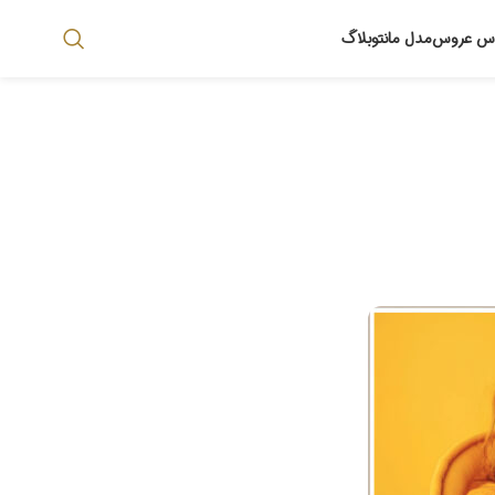
اس عروس
مدل مانتو
بلاگ