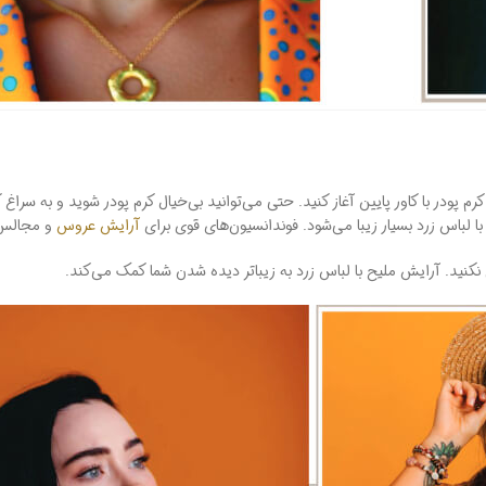
ودر با کاور پایین آغاز کنید. حتی می‌توانید بی‌خیال کرم پودر شوید و به سراغ کا
لباس زرد بسیار زیبا می‌شود. فوندانسیون‌های قوی برای
آرایش عروس
و مجالس 
ی نکنید. آرایش ملیح با لباس زرد به زیباتر دیده شدن شما کمک می‌کند.