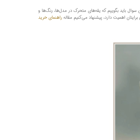
سوال باید بگوییم که یقه‌های متحرک در مدل‌ها، رنگ‌ها و
رایتان اهمیت دارد، پیشنهاد می‌کنیم مقاله
راهنمای خرید