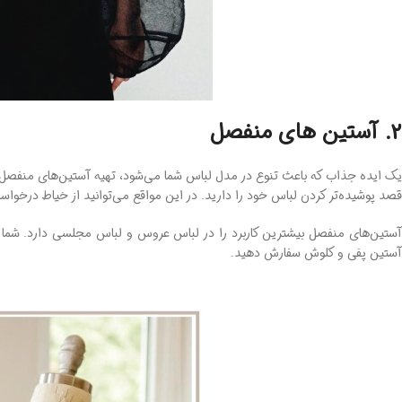
2. آستین های منفصل
یک ایده جذاب که باعث تنوع در مدل لباس شما می‌شود، تهیه آستین‌های منفصل 
قصد پوشیده‌تر کردن لباس خود را دارید. در این مواقع می‌توانید از خیاط درخ
آستین‌های منفصل بیشترین کاربرد را در لباس عروس و لباس مجلسی دارد. شما م
آستین پفی و کلوش سفارش دهید.