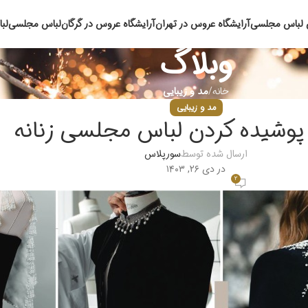
 لباس مجلسی
آرایشگاه عروس در تهران
آرایشگاه عروس در گرگان
لباس مجلسی
لب
وبلاگ
خانه
مد و زیبایی
مد و زیبایی
ارسال شده توسط
سورپلاس
در دی ۲۶, ۱۴۰۳
۲