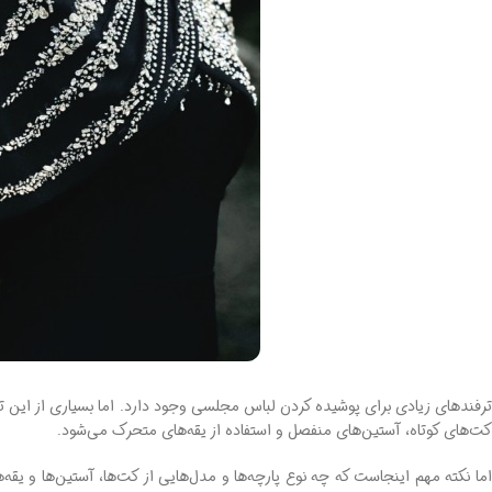
ترفندهای زیادی برای پوشیده کردن لباس مجلسی وجود دارد. اما بسیاری از این 
کت‌های کوتاه، آستین‌های منفصل و استفاده از یقه‌های متحرک می‌شود.