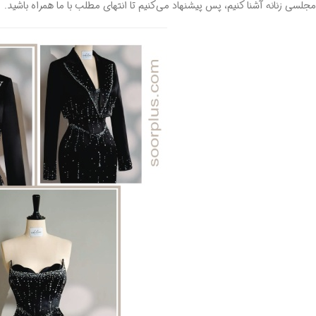
مجلسی زنانه آشنا کنیم، پس پیشنهاد می‌کنیم تا انتهای مطلب با ما همراه باشید.