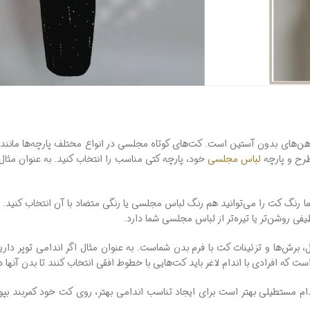
هن‌های بدون آستین است. کت‌های کوتاه مجلسی در انواع مختلف پارچه‌ها مانند ک
طرح و پارچه
لباس مجلسی
خود، پارچه کتی مناسب را انتخاب کنید. به ‌عنوان مثال 
 رنگ کت را می‌توانید هم رنگ لباس مجلسی یا رنگی متضاد با آن انتخاب کنید.
 روشن‌تر یا تیره‌تر از لباس مجلسی شما دارد.
 برش‌ها و تزئینات کت با فرم بدن شماست. به ‌عنوان مثال اگر اندامی توپر دار
ست که افرادی با اندام لاغر باید کت‌هایی با خطوط افقی انتخاب کنند تا بدن آنها 
ا اندام مستطیلی بهتر است برای ایجاد تناسب اندامی بهتر، روی کت خود کمربند بپوش