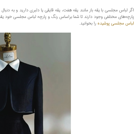
اگر لباس مجلسی با یقه باز مانند یقه هفت، یقه قایقی یا دلبری دارید و به دنب
ارچه‌های مختلفی وجود دارند تا شما براساس رنگ و پارچه لباس مجلسی خود یقه‌ا
لباس مجلسی پوشیده
را بخوانید.