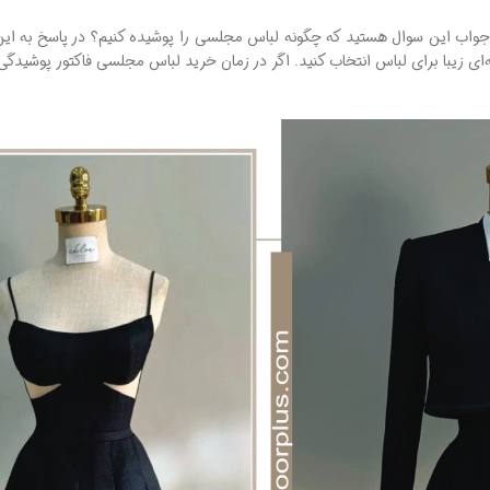
ال جواب این سوال هستید که چگونه لباس مجلسی را پوشیده کنیم؟ در پاسخ به این 
ی زیبا برای لباس انتخاب کنید. اگر در زمان خرید لباس مجلسی فاکتور پوشیدگی ب