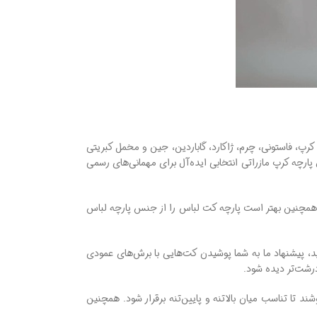
رپ، فاستونی، چرم، ژاکارد، گاباردین، جین و مخمل کبریتی
پارچه کرپ مازراتی انتخابی‌ ایده‌آل برای مهمانی‌های رسمی
 همچنین بهتر است پارچه کت لباس را از جنس پارچه لباس
ید، پیشنهاد ما به شما پوشیدن کت‌هایی با برش‌های عمودی
درشت‌تر دیده شود.
ند تا تناسب میان بالاتنه و پایین‌تنه برقرار شود. همچنین