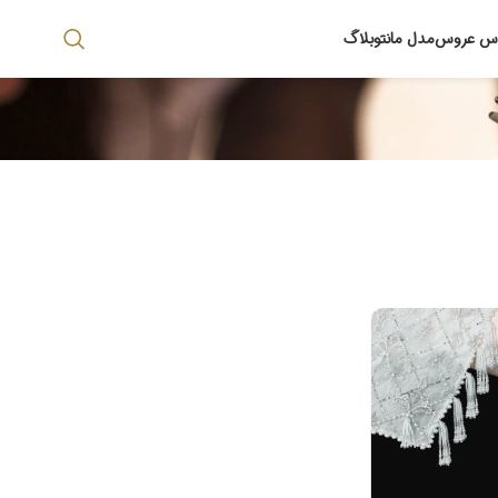
اس عروس
مدل مانتو
بلاگ