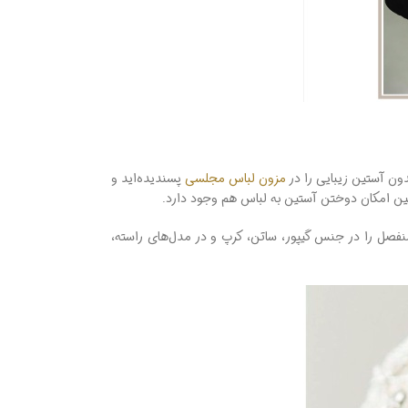
ون آستین زیبایی را در
مزون لباس مجلسی
پسندیده‌اید و
نین امکان دوختن آستین به لباس هم وجود دارد.
فصل را در جنس گیپور، ساتن، کرپ و در مدل‌های راسته،