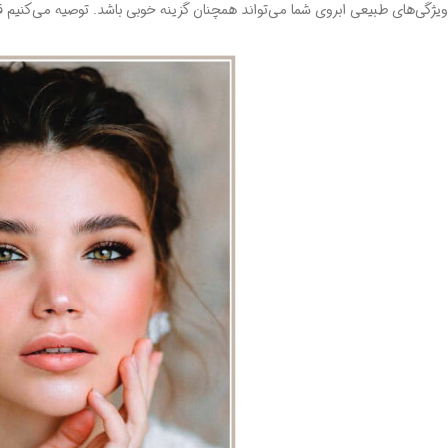
ویژگی‌های طبیعی ابروی شما می‌تواند همچنان گزینه خوبی باشد. توصیه می‌کنیم 