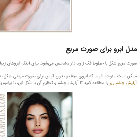
مدل ابرو برای صورت مربع
صورت مربع شکل با خطوط فک زاویه‌دار مشخص می‌شود. برای اینکه ابروهای زیبا دا
مکن است متوجه شوید که ابروی صاف و بدون قوس برای صورت مربعی شکل به تاک
آرایش چشم ریز
را مطالعه کنید تا آرایش چشم و تنظیم آن با شکل ابرو را بیاموزید