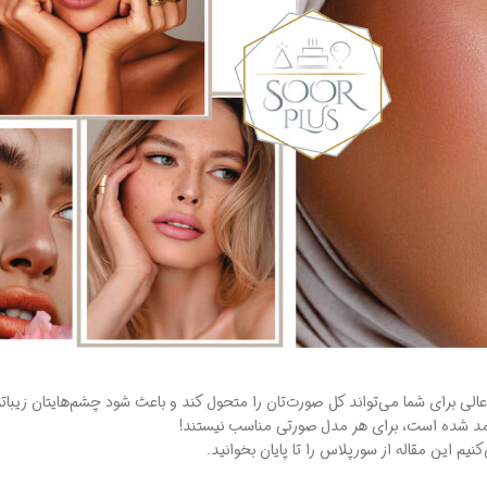
لی برای شما می‌تواند کل صورت‌تان را متحول کند و باعث شود چشم‌هایتان زیباتر
 مد شده است، برای هر مدل صورتی مناسب نیستند!
 این مقاله از سورپلاس را تا پایان بخوانید.