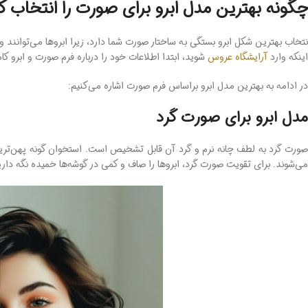
چگونه بهترین مدل ابرو برای صورت را انتخاب ک
نتخاب بهترین شکل ابرو بستگی به ساختار صورت شما دارد، زیرا ابروها می‌توانن
اینکه وارد
آرایشگاه عروس
شوید، ابتدا اطلاعات خود را درباره فرم صورت و ابرو کام
در ادامه به بهترین مدل ابرو براساس فرم صورت اشاره می‌کنیم:
مدل ابرو برای صورت گرد
صورت گرد به لطف چانه نرم و گرد آن قابل تشخیص است. استخوان گونه پهن‌تری
می‌شوند. برای تقویت صورت گرد، ابروها را صاف و کمی در گوشه‌ها خمیده نگه داری