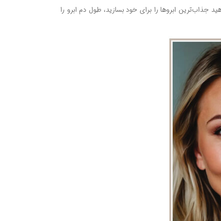
د جذاب‌ترین ابروها را برای خود بسازید، طول دم ابرو را