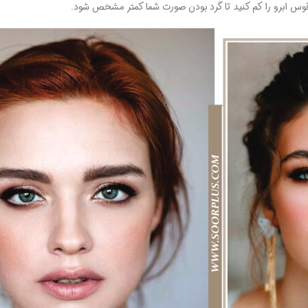
قوس ابرو را کم کنید تا گرد بودن صورت شما کمتر مشخص شود.