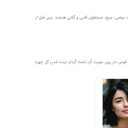
د، بیضی، مربع، مستطیل، قلبی و گلابی هستند. پس قبل از
ی قوس دار روی صورت گرد باعث گردتر دیده شدن کل چهره