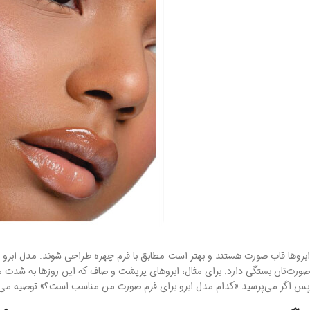
ابروها قاب صورت هستند و بهتر است مطابق با فرم چهره طراحی شوند. مدل ابرو عا
صورت‌تان بستگی دارد. برای مثال، ابروهای پرپشت و صاف که این روزها به شدت
پس اگر می‌پرسید «کدام مدل ابرو برای فرم صورت من مناسب است؟» توصیه می‌کنیم