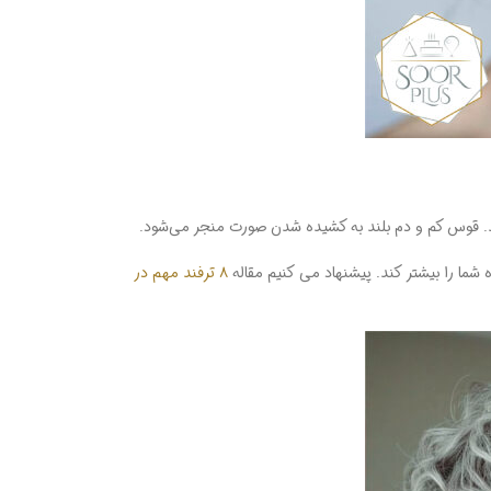
اشند. قوس کم و دم بلند به کشیده شدن صورت منجر می‌شود.
 را بیشتر کند. پیشنهاد می کنیم مقاله
۸ ترفند مهم در