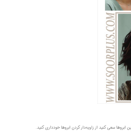
روها سعی کنید از زاویه‌دار کردن ابروها خودداری کنید.