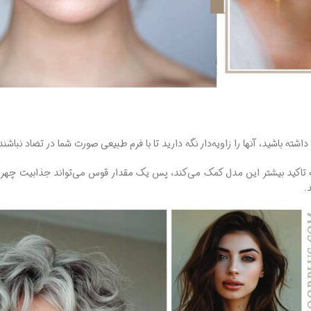
شته باشید، آنها را زاویه‌دار نگه دارید تا با فرم طبیعی صورت شما در تضاد نب
ید بیشتر این مدل کمک می‌کند، پس یک مقدار قوس می‌تواند جذابیت چهره شما
.