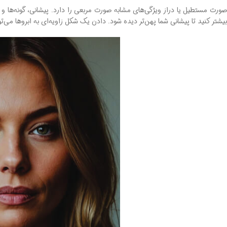
صورت مستطیل یا دراز ویژگی‌های مشابه صورت مربعی را دارد. پیشانی، گونه‌ها و 
بیشتر کنید تا پیشانی شما پهن‌تر دیده شود. دادن یک شکل زاویه‌ای به ابروها می‌ت