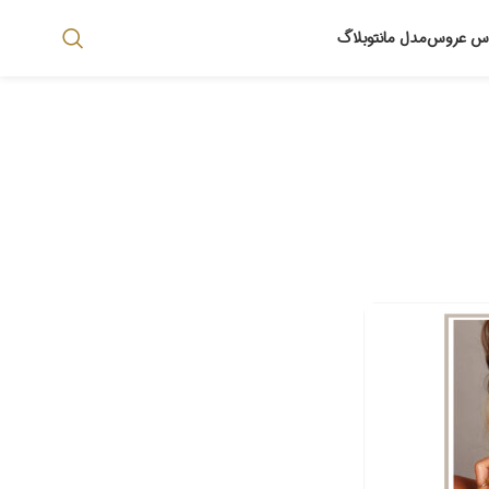
اس عروس
مدل مانتو
بلاگ