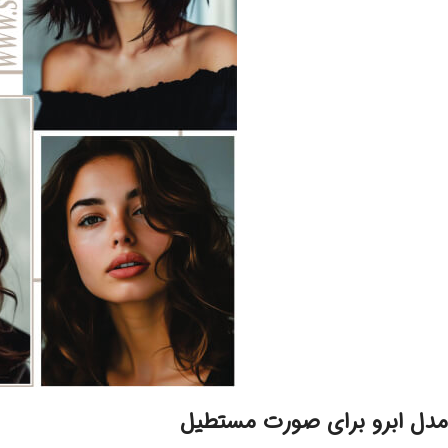
مدل ابرو برای صورت مستطیل