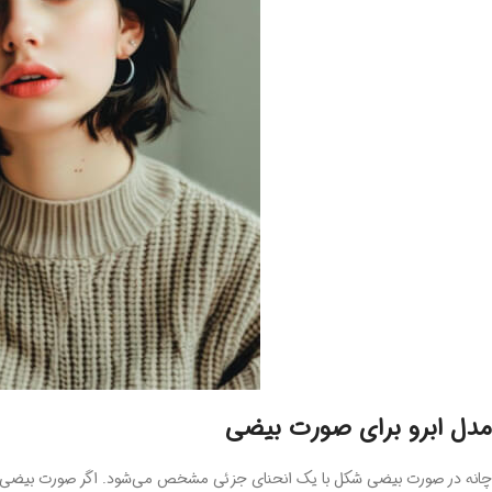
مدل ابرو برای صورت بیضی
چانه در صورت بیضی شکل با یک انحنای جزئی مشخص می‌شود. اگر صورت بیضی دارید،