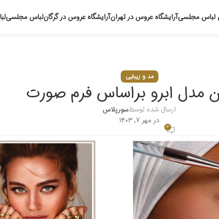
 لباس مجلسی
آرایشگاه عروس در تهران
آرایشگاه عروس در گرگان
لباس مجلسی
لب
وبلاگ
خانه
مد و زیبایی
مد و زیبایی
ن مدل ابرو براساس فرم صورت
ارسال شده توسط
سورپلاس
در مهر ۷, ۱۴۰۳
۳