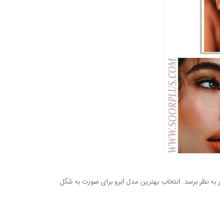
 به نظر برسد. انتخاب بهترین مدل ابرو برای صورت به شکل