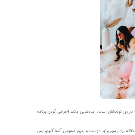
در روز تولدشان است. ایده‌هایی مانند اجرایی کردن برنامه
لاقانه برای سورپرایز دوست و رفیق صمیمی آشنا کنیم، پس