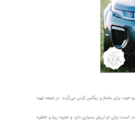
 خوب برای ماساژ و ریلکس کردن می‌گردد. در نتیجه تهیه
د است، برای او ارزش بسیاری دارد و تجربه زیبا و خاطره