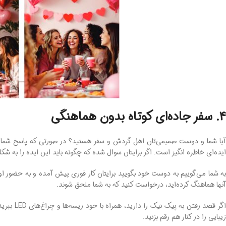
4. سفر جاده‌ای کوتاه بدون هماهنگی
آیا شما و دوست صمیمی‌تان اهل گردش و سفر هستید؟ در صورتی ‌که پاسخ شما 
ایده‌ای خاطره ‌انگیز است. اگر برایتان سوال شده که چگونه باید این ایده را به ش
به شما می‌گوییم به دوست خود بگویید برایتان کار فوری پیش آمده و به حضور او ن
آنها هماهنگ کرده‌اید، درخواست کنید که به شما ملحق شوند.
اگر قصد 
زیبایی را در کنار هم رقم بزنید.