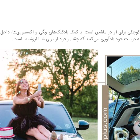
کوچکی برای او در ماشین‌ است. با کمک بادکنک‌های رنگی و اکسسوری‌ها، داخل 
ه به دوست خود یادآوری می‌کنید که چقدر وجود او برای شما ارزشمند است.