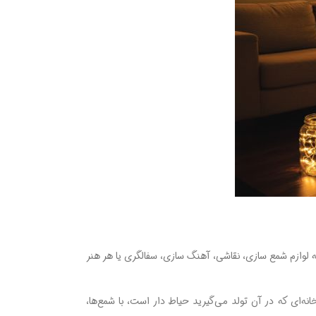
 لوازم شمع ‌سازی، نقاشی، آهنگ ‌سازی، سفالگری یا هر هنر
‌ای که در آن تولد می‌گیرید حیاط ‌دار است، با شمع‌ها،