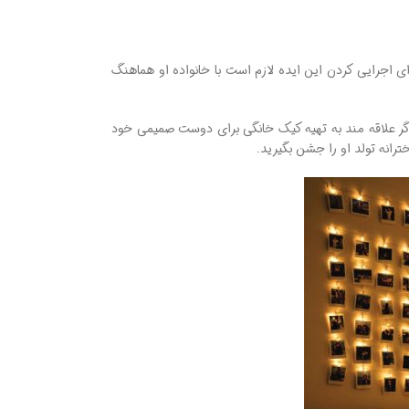
ای اجرایی کردن این ایده لازم است با خانواده او هماهنگ
 اگر علاقه ‌مند به تهیه کیک خانگی برای دوست صمیمی خود
رانه تولد او را جشن بگیرید.