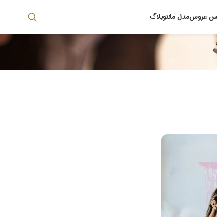
اس عروس
مدل مانتو
بلاگ