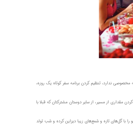
خصوصی ندارد، تنظیم کردن برنامه سفر کوتاه یک روزه،
ردن مقداری از مسیر، از سایر دوستان مشترکتان که قبلا با
 برای او آماده کنید. میز تاشو را با گل‌های تازه و شمع‌های زیبا دیزاین کرده و شب تولد