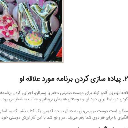
2. پیاده ‌سازی کردن برنامه مورد علاقه او
قطعا بهترین کادو تولد برای دوست صمیمی دختر یا پسرتان، اجرایی کردن برنام
کردن دو بلیط برای خودتان و دوستتان هدیه‌ای بی‌نظیر و جذاب به شمار می رود.
ممکن است دوست صمیمی‌تان ‌به دنبال نسخه قدیمی یک کتاب باشد که به آسانی در
‌انگیزی را برای هر دوی شما رقم می‌زند. در واقع شما با این‌ کار ارزش دوستی خود ر