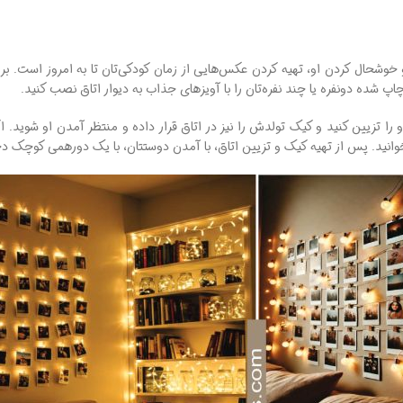
 خوشحال کردن او، تهیه کردن عکس‌هایی از زمان کودکی‌تان تا به امروز است. بر
پ شده دونفره یا چند نفره‌تان را با آویزهای جذاب به دیوار اتاق نصب کنید.
و را تزیین کنید و کیک تولدش را نیز در اتاق قرار داده و منتظر آمدن او شوید.
وانید. پس از تهیه کیک و تزیین اتاق، با آمدن دوستتان، با یک دورهمی کوچک دخت