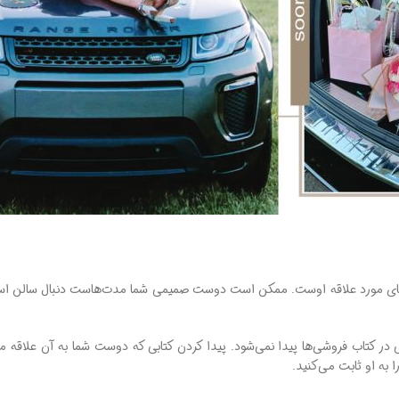
ه‌های مورد علاقه اوست. ممکن است دوست صمیمی شما مدت‌هاست دنبال سالن اسپا
 کتاب فروشی‌ها پیدا نمی‌شود. پیدا کردن کتابی که دوست شما به آن علاقه من
ا به او ثابت می‌کنید.