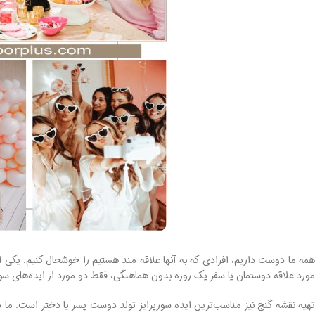
همه ما دوست داریم، افرادی که به آنها علاقه ‌مند هستیم را خوشحال کنیم. یکی از
مورد علاقه دوستمان یا سفر یک روزه بدون هماهنگی، فقط دو مورد از ایده‌های 
تهیه نقشه گنج نیز مناسب‌ترین ایده سورپرایز تولد دوست پسر یا دختر است. ما 