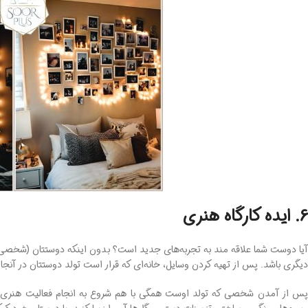
6. ایده کارگاه هنری
آیا دوست شما علاقه ‌مند به تجربه‌های جدید است؟ بدون اینکه دوستتان (شخصی که 
دیگری باشد. پس از تهیه کردن وسایل، خانه‌ای که قرار است تولد دوستتان در آنجا ب
پس از آمدن شخصی که تولد اوست همگی با هم شروع به انجام فعالیت هنری مورد نظ