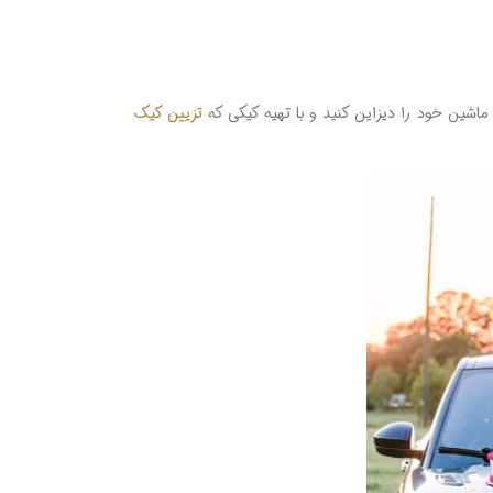
ماشین خود را دیزاین کنید و با تهیه کیکی که
تزیین کیک