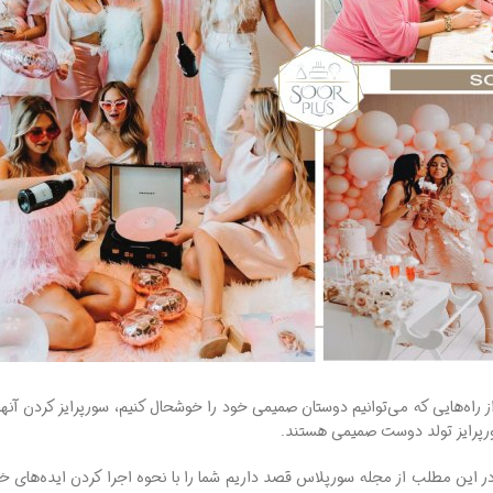
 راه‌هایی که می‌توانیم دوستان صمیمی خود را خوشحال کنیم، سورپرایز کردن آنها 
سورپرایز تولد دوست صمیمی هستند.
در این مطلب از مجله سورپلاس قصد داریم شما را با نحوه اجرا کردن ایده‌های خ