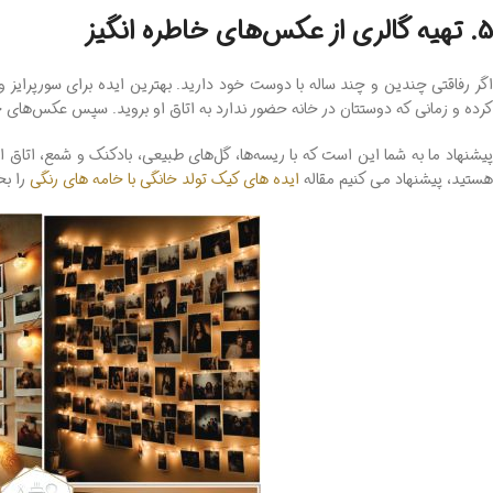
5. تهیه گالری از عکس‌های خاطره ‌انگیز
اگر رفاقتی چندین و چند ساله با دوست خود دارید. بهترین ایده برای سورپرایز و
کرده و زمانی که دوستتان در خانه حضور ندارد به اتاق او بروید. سپس عکس‌های چا
پیشنهاد ما به شما این است که با ریسه‌ها، گل‌های طبیعی، بادکنک و شمع، اتاق ا
هستید، پیشنهاد می کنیم مقاله
ایده های کیک تولد خانگی با خامه های رنگی
را بخ