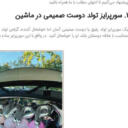
پیشنهاد می‌کنیم تا انتهای مطلب با ما همراه باشید.
1. سورپرایز تولد دوست صمیمی در ماشین
ک سورپرایز تولد رفیق یا دوست صمیمی ‌آسان اما خوشحال ‌کننده، گرفتن تولد 
متناسب با علاقه دوستتان باشد او را خوشحال کنید. در واقع با این سورپرایز ساد