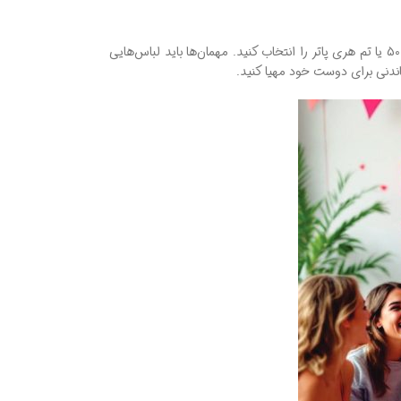
مارول، تم دهه 50 یا تم هری پاتر را انتخاب کنید. مهمان‌ها باید لباس‌هایی
ندنی برای دوست خود مهیا کنید.