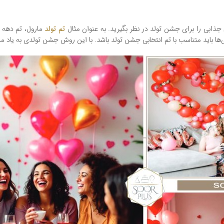
جذابی را برای جشن تولد در نظر بگیرید. به‌ عنوان مثال
تم تولد
ا باید متناسب با تم انتخابی جشن تولد باشد. با این روش جشن تولدی به یاد ما