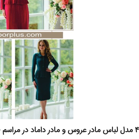
4 مدل لباس مادر عروس و مادر داماد در مراسم خواستگاری