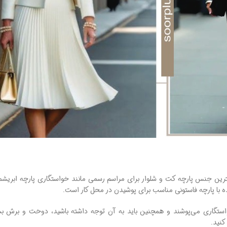
هترین جنس پارچه کت و شلوار برای مراسم رسمی مانند خواستگاری پارچه ابری
شده با پارچه فاستونی مناسب برای پوشیدن در محل کار است.
استگاری می‌پوشند و همچنین باید به آن توجه داشته باشید، دوخت و برش بس
کنید.