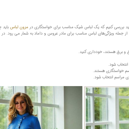
باید بررسی کنیم که یک لباس شیک مناسب برای خواستگاری در
مزون لباس
باید چ
ز جمله ویژگی‌های لباس مناسب برای مادر عروس و داماد به شمار می رود. در 
ق ‌و برق هستند، خودداری کنید.
انتخاب شود.
اسم خواستگاری هستند.
ری مراسم انتخاب شود.