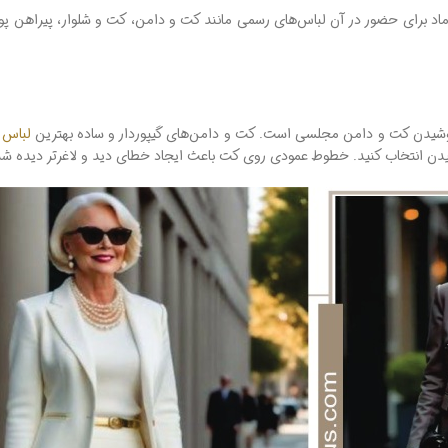
 برای حضور در آن لباس‌های رسمی مانند کت‌ و دامن، کت ‌و شلوار، پیراهن پوش
 پوشیدن کت و دامن مجلسی است. کت و دامن‌های گیپوردار و ساده بهترین
لباس
شیدن انتخاب کنید. خطوط عمودی روی کت باعث ایجاد خطای دید و لاغرتر دیده شد