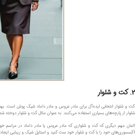
2. کت و شلوار
کت و شلوار انتخابی ایده‌آل برای مادر عروس و مادر داماد شیک ‌پوش است. ب
شلوار از پارچه‌های بسیاری استفاده می‌کنند. به‌ عنوان مثال کت و شلوار دوخته 
المان مهم دیگری که کت و شلواری که مادر عروس یا مادر داماد در مراسم خو
اکسسوری‌های خود را با کت و شلوار خود ست کنید و استایل شیک و زیبایی ایجاد 