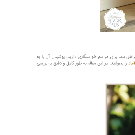
راهن بلند برای مراسم خواستگاری دارید، پوشیدن آن را به
ماد
را بخوانید. در این مقاله به طور کامل و دقیق به بررسی