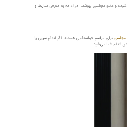
یده و مانتو مجلسی بپوشند. در ادامه به معرفی مدل‌ها و
 مجلسی
برای مراسم خواستگاری هستند. اگر اندام سیبی یا
ن اندام شما می‌شود.