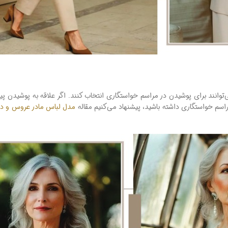
‌توانند برای پوشیدن در مراسم خواستگاری انتخاب کنند. اگر علاقه به پوشیدن پی
اسم خواستگاری داشته باشید، پیشنهاد می‌کنیم مقاله
مدل لباس مادر عروس و دا