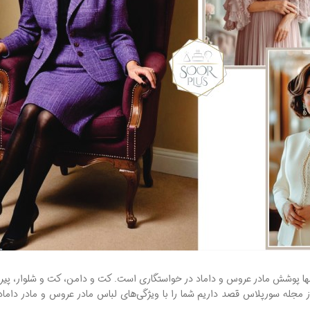
مجله سورپلاس قصد داریم شما را با ویژگی‌های لباس مادر عروس و مادر داماد 