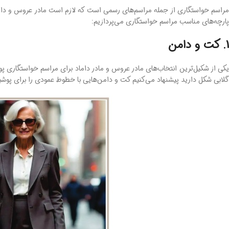
مراسم خواستگاری از جمله مراسم‌های رسمی است که لازم است مادر عروس و داماد
پارچه‌های مناسب مراسم خواستگاری می‌پردازیم:
1. کت و دامن
کی از شکیل‌ترین انتخاب‌های مادر عروس و مادر داماد برای مراسم خواستگاری
گلابی ‌شکل دارید پیشنهاد می‌کنیم کت‌ و دامن‌هایی با خطوط عمودی را برای پو