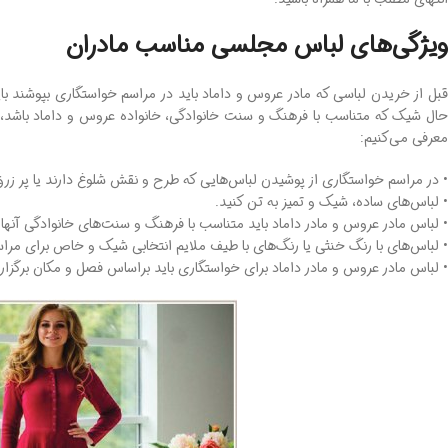
ویژگی‌های لباس مجلسی مناسب مادران
بل از خریدن لباسی که مادر عروس و داماد باید در مراسم خواستگاری بپوشند 
حال شیک که متناسب با فرهنگ و سنت خانوادگی، خانواده عروس و داماد باشد، ا
معرفی می‌کنیم:
• در مراسم خواستگاری از پوشیدن لباس‌هایی که طرح ‌و نقش شلوغ دارند یا پر زر
• لباس‌های ساده، شیک و تمیز به تن کنید.
• لباس مادر عروس و مادر داماد باید متناسب با فرهنگ و سنت‌های خانوادگی آنها 
• لباس‌های با رنگ‌ خنثی یا رنگ‌های با طیف ملایم انتخابی شیک و خاص برای مر
• لباس مادر عروس و مادر داماد برای خواستگاری باید براساس فصل و مکان برگزا