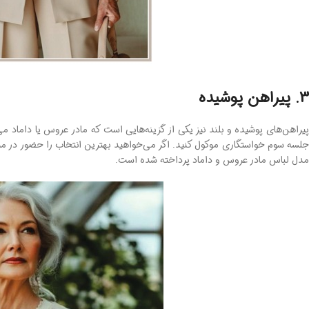
3. پیراهن پوشیده
پیراهن‌های پوشیده و بلند نیز یکی از گزینه‌هایی است که مادر عروس یا داماد می
جلسه سوم خواستگاری موکول کنید. اگر می‌خواهید بهترین انتخاب را حضور در مر
مدل لباس مادر عروس و داماد پرداخته شده است.