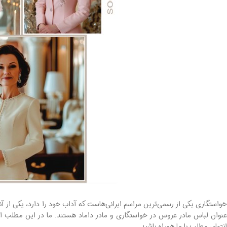
عنوان لباس مادر عروس در خواستگاری و مادر داماد هستند. ما در این مطلب از 
انتهای مطلب با ما همراه باشید.