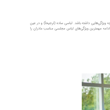
ه ویژگی‌هایی داشته باشد. لباسی ساده (ترجیحاً) و در عین
ادامه مهمترین ویژگی‌های لباس مجلسی مناسب مادران را