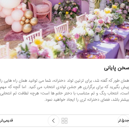
سخن پایانی
همان طور که گفته شد، برای تزئین تولد دخترانه، شما می توانید همان راه هایی را
پیش بگیرید که برای برگزاری هر جشن تولدی انتخاب می کنید. اما آنچه که مهم
است، انتخاب رنگ و تم متناسب با دختر خانم ها است؛ هرچه لطافت تم انتخابی
بیشتر باشد، فضای دخترانه تری را ایجاد خواهید نمود.
جدیدتر
قدیمی‌تر