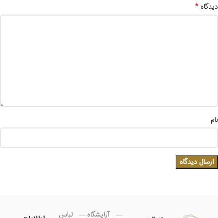
*
دیدگاه
نام
آرایشگاه
لباس