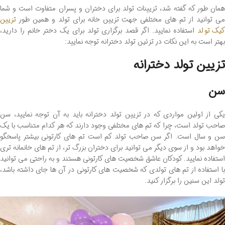
همان طور که گفته شد، تزیینات تولد برای دختران و پسران متفاوت است و شما
می توانید از تم های مختلفی جهت تزیین خانه برای تولد و همین طور
تزیین
یک تولد
استفاده نمایید. اگر قصد برگزاری تولد برای یک دختر خانم را دارید،
بهتر است به این‌ نکات در تزئین تولد دخترانه توجه نمایید:
تزیین تولد دخترانه
سن
یکی از اولین مواردی که در تزیین تولد دخترانه باید به آن توجه نمایید، سن
صاحب تولد است، چرا که تم های مختلفی وجود دارند که هر کدام متناسب با یک
سن و سال است. اگر سن صاحب تولد کم است تم های کارتونی بیشتر پاسخگو
خواهد بود و از سوی دیگر می توانید برای دختران بزرگ تر، از تم های خانمانه تری
استفاده نمایید. کودکان عاشق شخصیت های کارتونی هستند و به راحتی می توانید
با استفاده از تم های تولدی که شخصیت های کارتونی در آن ها جای داشته باشد،
تولد این سنین را برگزار کنید.