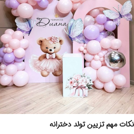
نکات مهم تزیین تولد دخترانه