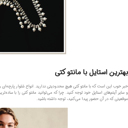
بهترین استایل با مانتو کتی
خبر خوب این است که با مانتو کتی هیچ محدودیتی ندارید. انواع شلوار پارچه‌ای 
 سایر آیتم‌های استایل خود توجه کنید. چرا که می‌توانید مانتو کتی را با ساده‌ت
موقعیتی که در آن حضور پیدا می‌کنید، توجه داشته باشید.