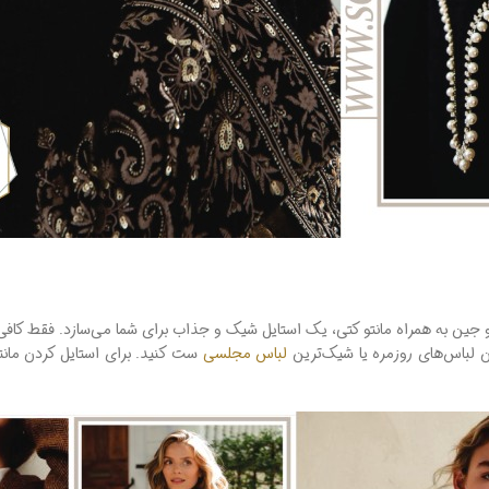
و جین به ‌همراه مانتو کتی، یک استایل شیک و جذاب برای شما می‌سازد. فقط کاف
رین لباس‌های روزمره یا شیک‌ترین
لباس مجلسی
ست کنید. برای استایل کردن مانتو