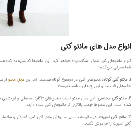
انواع مدل های مانتو کتی
تنوع مانتوهای کتی شما را شگفت‌زده خواهد کرد. این مانتوها که شبیه به کت هس
شما معرفی می‌کنیم:
. مانتو کتی کوتاه:
مانتوهای کتی در مجموع کوتاه هستند. اما این
مدل مانتو
از سا
خانم‌های قد بلند و تو‌پر چندان مناسب نیست.
. مانتو کتی مجلسی:
این مدل مانتو اغلب جنس‌های ژاکارد، مخملی و ابریشمی دارد
شده است. این مانتوها قیمت بالاتری از مانتوهای کتی ساده دارند.
. مانتو کتی اسپرت:
در مقایسه با سایر مدل‌های مانتو کتی کمی گشادتر و ساده‌تر
کتی اسپرت را فراموش نکنید.