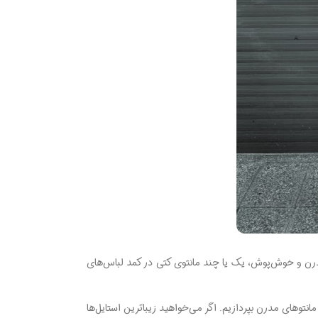
مدرن و خوش‌پوش، یک یا چند مانتوی کتی در کمد لباس‌های
نتوهای مدرن بپردازیم. اگر می‌خواهید زیباترین استایل‌ها