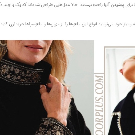
ها برای پوشیدن آنها راحت نیستند. حالا مدل‌هایی طراحی شده‌اند که یک یا چند دک
 نیاز خود می‌توانید انواع این مانتوها را از مزون‌ها و مانتوسرا‌ها خریداری کنید