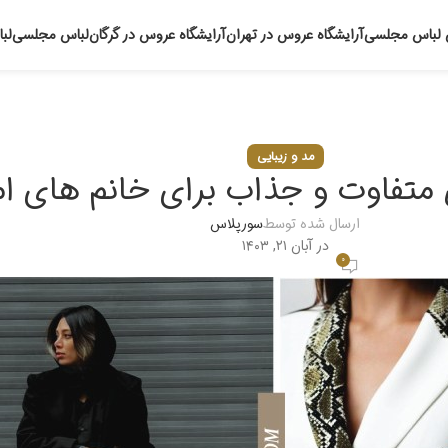
 لباس مجلسی
آرایشگاه عروس در تهران
آرایشگاه عروس در گرگان
لباس مجلسی
لب
وبلاگ
خانه
مد و زیبایی
مد و زیبایی
ی متفاوت و جذاب برای خانم های ا
ارسال شده توسط
سورپلاس
در آبان ۲۱, ۱۴۰۳
۰