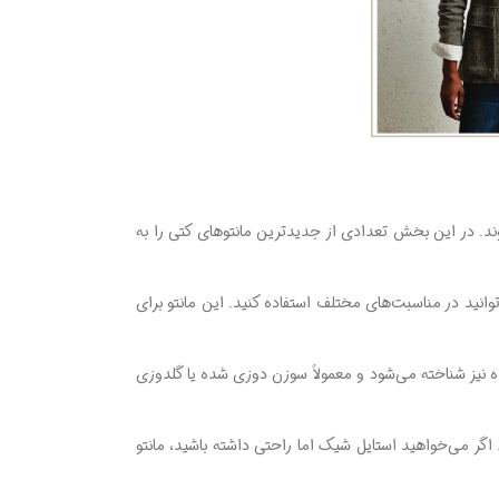
ند. در این بخش تعدادی از جدیدترین مانتوهای کتی را به
توانید در مناسبت‌های مختلف استفاده کنید. این مانتو برای
نیز شناخته می‌شود و معمولاً سوزن ‌دوزی شده یا گلدوزی‌
 اگر می‌خواهید استایل شیک اما راحتی داشته باشید، مانتو