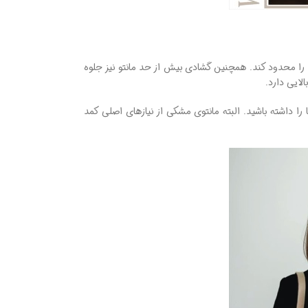
ما را محدود کند. همچنین گشادی بیش از حد مانتو نیز جلوه
لایی دارد.
را داشته باشید. البته مانتوی مشکی از نیازهای اصلی کمد