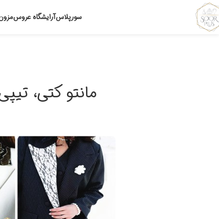
سورپلاس
آرایشگاه عروس
مزون
مانتو کتی، تیپ