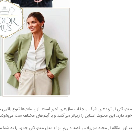
مانتو کتی از ترندهای شیک و جذاب سال‌های اخیر است. این مانتوها تنوع بالایی
خود دارد. این مانتوها استایل را زیباتر می‌کنند و با آیتم‌های مختلف ست می‌شوند.
در این مقاله از مجله سورپلاس قصد داریم انواع مدل مانتو کتی جدید را به شما مع