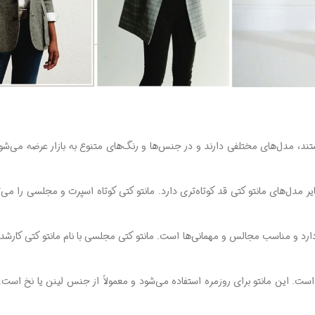
تند، مدل‌های مختلفی دارند و در جنس‌ها و رنگ‌های متنوع به بازار عرضه می‌شو
یر مدل‌های مانتو کتی قد کوتاه‌تری دارد. مانتو کتی کوتاه اسپرت و مجلسی را می‌
 و مناسب مجالس و مهمانی‌ها است. مانتو کتی مجلسی با نام مانتو کتی کار‌شده 
 است. این مانتو برای روزمره استفاده می‌شود و معمولاً از جنس لینن یا نخ است.