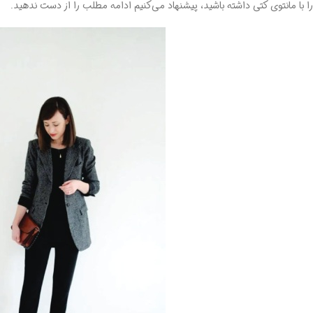
را با مانتوی کتی داشته باشید، پیشنهاد می‌کنیم ادامه مطلب را از دست ندهید.