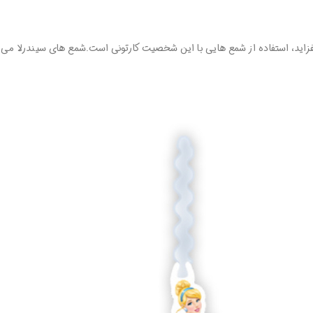
 بیفزاید، استفاده از شمع هایی با این شخصیت کارتونی است.شمع های سیندرلا می