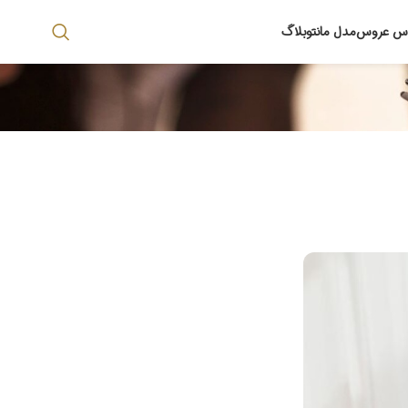
اس عروس
مدل مانتو
بلاگ