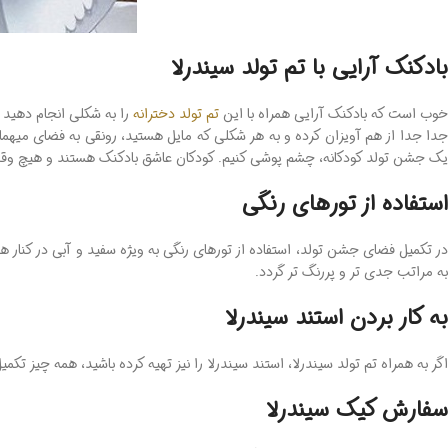
بادکنک آرایی با تم تولد سیندرلا
خوب است که بادکنک آرایی همراه با این
تم تولد دخترانه
را به شکلی انجام دهید ک
جدا جدا از هم آویزان کرده و به هر شکلی که مایل هستید، رونقی به فضای میهمانی
یک جشن تولد کودکانه، چشم پوشی کنیم. کودکان عاشق بادکنک هستند و هیچ وقت ن
استفاده از تورهای رنگی
در تکمیل فضای جشن تولد، استفاده از تورهای رنگی به ویژه سفید و آبی در کنا
به مراتب جدی تر و پررنگ تر گردد.
به کار بردن استند سیندرلا
اگر به همراه تم تولد سیندرلا، استند سیندرلا را نیز تهیه کرده باشید، همه چیز تک
سفارش کیک سیندرلا