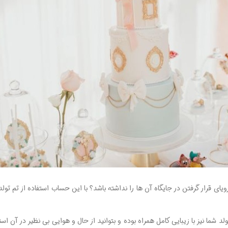
ی قرار گرفتن در جایگاه آن ها را نداشته باشد؟ با این حساب استفاده از تم تول
ما نیز با زیبایی کامل همراه بوده و بتوانید از حال و هوایی بی نظیر در آن استفا