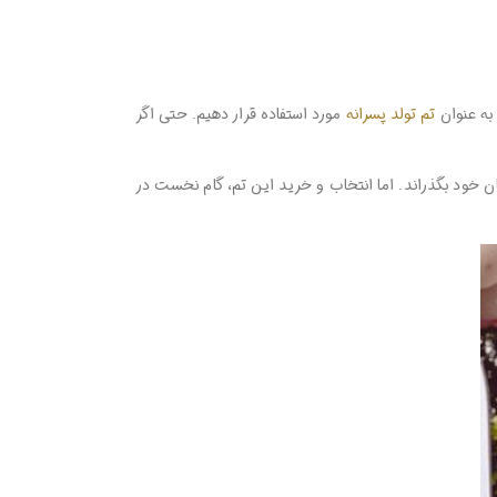
به عنوان
تم تولد پسرانه
مورد استفاده قرار دهیم. حتی اگر
ن خود بگذراند. اما انتخاب و خرید این تم، گام نخست در