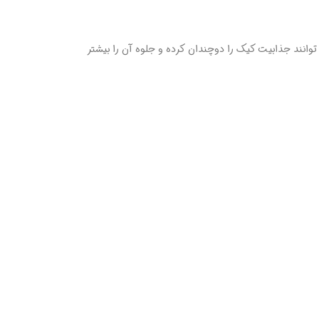
 توانند جذابیت کیک را دوچندان کرده و جلوه آن را بیشتر