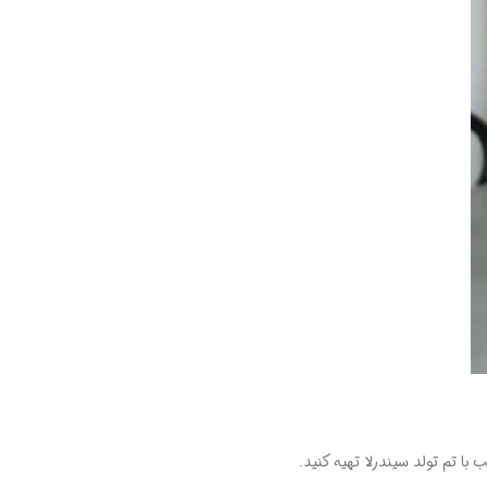
 تم تولد سیندرلا تهیه کنید.