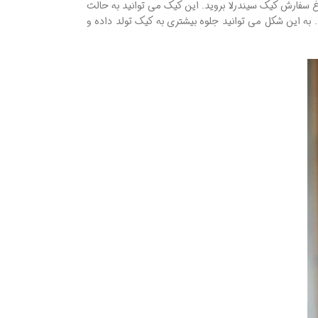
 سفارش کیک سیندرلا بروید. این کیک می توانید به حالت
 به این شکل می توانید جلوه بیشتری به کیک تولد داده و