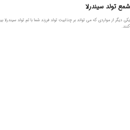
شمع تولد سیندرلا
یکی دیگر از مواردی که می تواند بر چذابیت تولد فرزند شما با تم تولد سیندرلا
کنند.