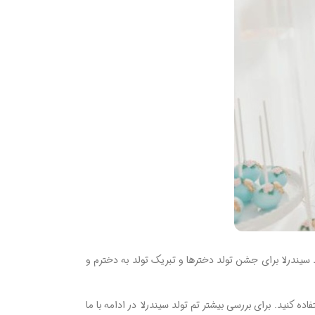
د سیندرلا برای جشن تولد دخترها و تبریک تولد به دخترم و
ده کنید. برای بررسی بیشتر تم تولد سیندرلا در ادامه با ما