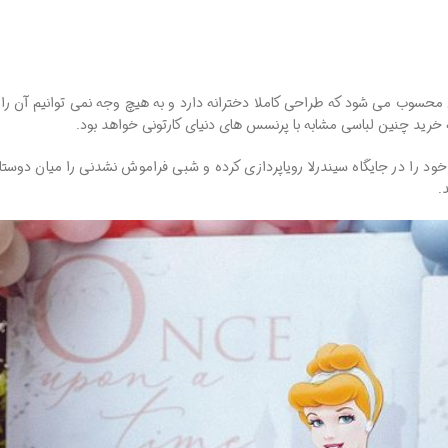
 محسوب می شود که طراحی کاملا دخترانه دارد و به هیچ وجه نمی توانیم آن را 
به خرید چنین لباسی مشابه با پرنسس های دنیای کارتونی خواهد بود.
ود را در جایگاه سیندرلا رویاپردازی کرده و شبی فراموش نشدنی را میان دوستا
.