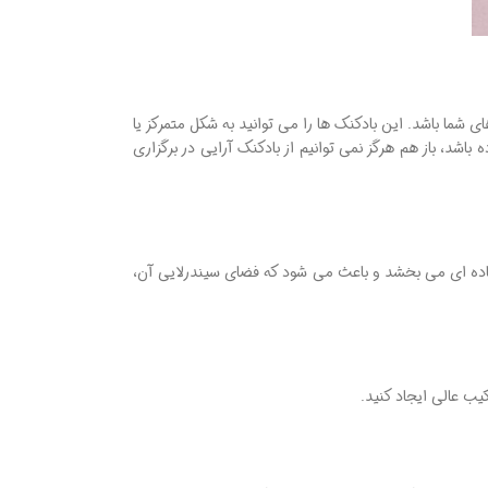
 شما باشد. این بادکنک ها را می توانید به شکل متمرکز یا
اشد، باز هم هرگز نمی توانیم از بادکنک آرایی در برگزاری
لعاده ای می بخشد و باعث می شود که فضای سیندرلایی آن،
کیب عالی ایجاد کنید.