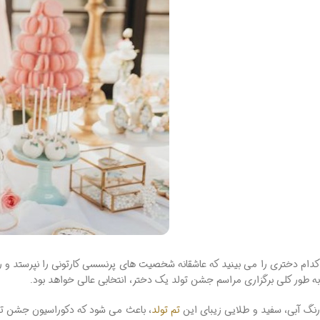
کدام دختری را می بینید که عاشقانه شخصیت های پرنسسی کارتونی را نپرستد و رویا
به طور کلی برگزاری مراسم جشن تولد یک دختر، انتخابی عالی خواهد بود.
نگ آبی، سفید و طلایی زیبای این
تم تولد
، باعث می شود که دکوراسیون جشن تولد ش