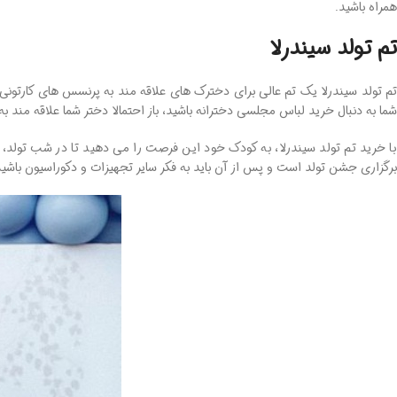
همراه باشید.
تم تولد سیندرلا
م تولد سیندرلا یک تم عالی برای دخترک های علاقه مند به پرنسس های کارتونی
شما به دنبال خرید لباس مجلسی دخترانه باشید، باز احتمالا دختر شما علاقه مند 
با خرید تم تولد سیندرلا، به کودک خود این فرصت را می دهید تا در شب تولد، خ
برگزاری جشن تولد است و پس از آن باید به فکر سایر تجهیزات و دکوراسیون باشید