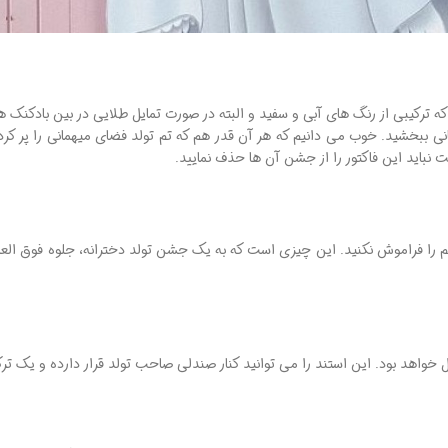
ه ترکیبی از رنگ های آبی و سفید و البته در صورت تمایل طلایی در بین بادکنک های
 ببخشید. خوب می دانیم که هر آن قدر هم که تم تولد فضای میهمانی را پر کرده ب
باید این فاکتور را از جشن آن ها حذف نمایید.
ر هم را فراموش نکنید. این چیزی است که به یک جشن تولد دخترانه، جلوه فوق ا
میل خواهد بود. این استند را می توانید کنار صندلی صاحب تولد قرار دارده و یک تر