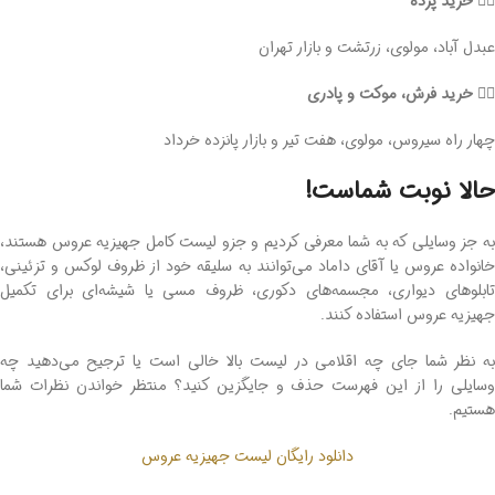
👈🏻 خرید پرده
عبدل آباد، مولوی، زرتشت و بازار تهران
👈🏻 خرید فرش، موکت و پادری
چهار راه سیروس، مولوی، هفت تیر و بازار پانزده خرداد
حالا نوبت شماست!
به جز وسایلی که به شما معرفی کردیم و جزو لیست کامل جهیزیه عروس هستند،
خانواده عروس یا آقای داماد می‌توانند به سلیقه خود از ظروف لوکس و تزئینی،
تابلوهای دیواری، مجسمه‌های دکوری، ظروف مسی یا شیشه‌ای برای تکمیل
جهیزیه عروس استفاده کنند.
به نظر شما جای چه اقلامی در لیست بالا خالی است یا ترجیح می‌دهید چه
وسایلی را از این فهرست حذف و جایگزین کنید؟ منتظر خواندن نظرات شما
هستیم.
دانلود رایگان لیست جهیزیه عروس