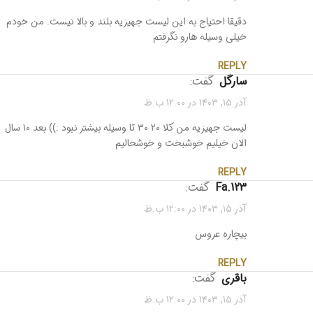
دقیقا احتیاج به این لیست جهیزیه بلند و بالا نیست. من خودم
خیلی وسیله هارو نگرفتم
REPLY
سارگل
گفت:
آذر ۱۵, ۱۴۰۳ در ۱۲:۰۰ ب.ظ
لیست جهیزیه من کلا ۲۰ ۳۰ تا وسیله بیشتر نبود :)) بعد ۱۰ سال
الان خیلیم خوشبخت و خوشحالیم
REPLY
Fa.123
گفت:
آذر ۱۵, ۱۴۰۳ در ۱۲:۰۰ ب.ظ
بیچاره عروس
REPLY
باقری
گفت:
آذر ۱۵, ۱۴۰۳ در ۱۲:۰۰ ب.ظ