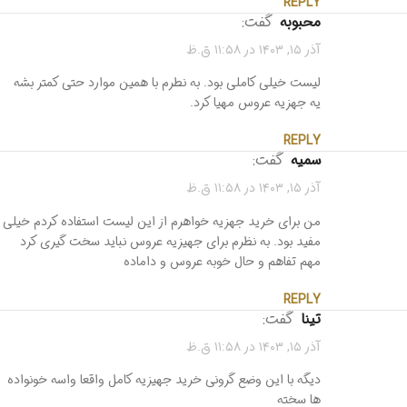
REPLY
محبوبه
گفت:
آذر ۱۵, ۱۴۰۳ در ۱۱:۵۸ ق.ظ
لیست خیلی کاملی بود. به نطرم با همین موارد حتی کمتر بشه
یه جهزیه عروس مهیا کرد.
REPLY
سمیه
گفت:
آذر ۱۵, ۱۴۰۳ در ۱۱:۵۸ ق.ظ
من برای خرید جهزیه خواهرم از این لیست استفاده کردم خیلی
مفید بود. به نظرم برای جهیزیه عروس نباید سخت گیری کرد
مهم تفاهم و حال خوبه عروس و داماده
REPLY
تینا
گفت:
آذر ۱۵, ۱۴۰۳ در ۱۱:۵۸ ق.ظ
دیگه با این وضع گرونی خرید جهیزیه کامل واقعا واسه خونواده
ها سخته