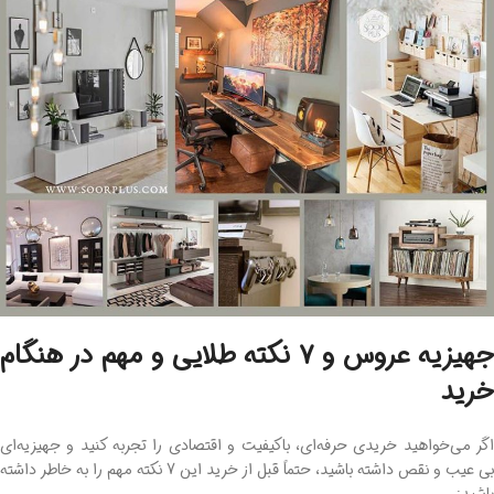
جهیزیه عروس و 7 نکته طلایی و مهم در هنگام
خرید
اگر می‌خواهید خریدی حرفه‌ای، باکیفیت و اقتصادی را تجربه کنید و جهیزیه‌ای
بی عیب و نقص داشته باشید، حتماً قبل از خرید این 7 نکته مهم را به خاطر داشته
باشید: