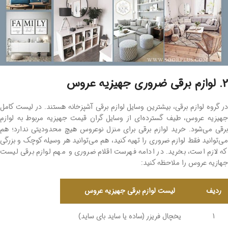
2. لوازم برقی ضروری جهیزیه عروس
در گروه لوازم برقی، بیشترین وسایل لوازم برقی آشپزخانه هستند. در لیست کامل
جهیزیه عروس، طیف گسترده‌ای از وسایل گران قیمت جهیزیه مربوط به لوازم
برقی می‌شود. خرید لوازم برقی برای منزل نوعروس هیچ محدودیتی ندارد؛ هم
می‌توانید فقط لوازم ضروری را تهیه کنید، هم می‌توانید هر وسیله کوچک و بزرگی
که لازم است، بخرید. در ادامه فهرست اقلام ضروری و مهم لوازم برقی لیست
جهازیه عروس را ملاحظه کنید:
ردیف
لیست لوازم برقی جهیزیه عروس
1
یخچال فریزر (ساده یا ساید بای ساید)