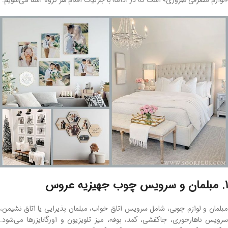
1. مبلمان و سرویس چوب جهیزیه عروس
مبلمان و لوازم چوبی، شامل سرویس اتاق خواب، مبلمان پذیرایی یا اتاق نشیمن،
سرویس ناهارخوری، جاکفشی، کمد، بوفه، میز تلویزیون و اورگانایزرها می‌شود.