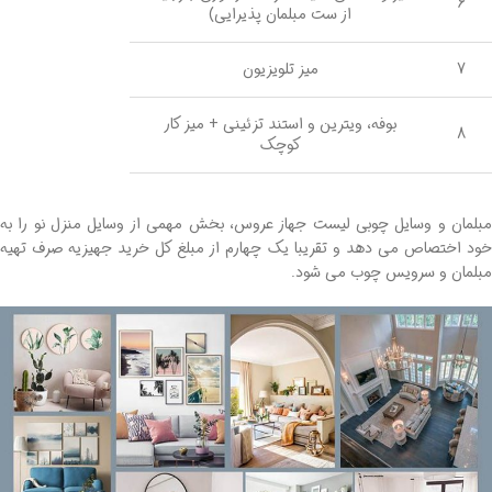
6
از ست مبلمان پذیرایی)
7
میز تلویزیون
بوفه، ویترین و استند تزئینی + میز کار
8
کوچک
مبلمان و وسایل چوبی لیست جهاز عروس، بخش مهمی از وسایل منزل نو را به
خود اختصاص می دهد و تقریبا یک چهارم از مبلغ کل خرید جهیزیه صرف تهیه
مبلمان و سرویس چوب می شود.