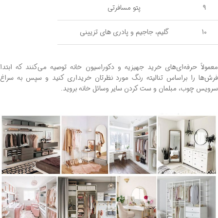
9
پتو مسافرتی
10
گلیم، جاجیم و پادری های تزیینی
معمولاً حرفه‌ای‌های خرید جهیزیه و دکوراسیون خانه توصیه می‌کنند که ابتدا
فرش‌ها را براساس تنالیته رنگ مورد نظرتان خریداری کنید و سپس به سراغ
سرویس چوب، مبلمان و ست کردن سایر وسائل خانه بروید.