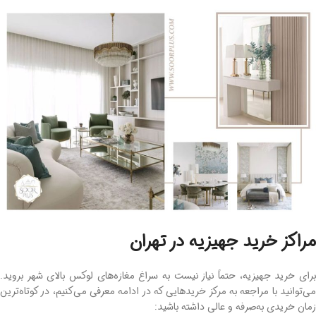
مراکز خرید جهیزیه در تهران
برای خرید جهیزیه، حتماً نیاز نیست به سراغ مغازه‌های لوکس بالای شهر بروید.
می‌توانید با مراجعه به مرکز خریدهایی که در ادامه معرفی می‌کنیم، در کوتاه‌ترین
زمان خریدی به‌صرفه و عالی داشته باشید: