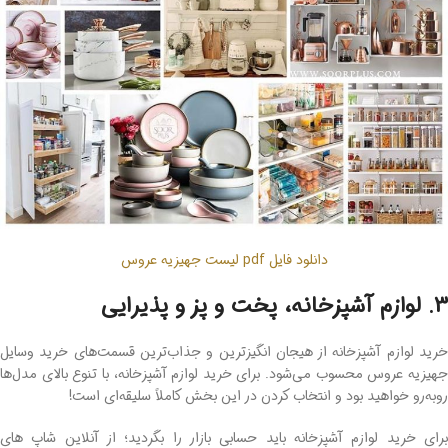
دانلود فایل pdf لیست جهیزیه عروس
3. لوازم آشپزخانه، پخت و پز و پذیرایی
خرید لوازم آشپزخانه از هیجان انگیزترین و جذاب‌ترین قسمت‌های خرید وسایل
جهیزیه عروس محسوب می‌شود. برای خرید لوازم آشپزخانه، با تنوع بالای مدل‌ها
روبه‌رو خواهید بود و انتخاب کردن در این بخش کاملاً سلیقه‌ای است!
برای خرید لوازم آشپزخانه باید حسابی بازار را بگردید؛ از آنلاین شاپ های