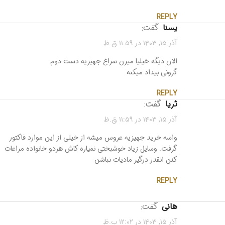
REPLY
یسنا
گفت:
آذر ۱۵, ۱۴۰۳ در ۱۱:۵۹ ق.ظ
الان دیگه خیلیا میرن سراغ جهیزیه دست دوم
گرونی بیداد میکنه
REPLY
ثریا
گفت:
آذر ۱۵, ۱۴۰۳ در ۱۱:۵۹ ق.ظ
واسه خرید جهیزیه عروس میشه از خیلی از این موارد فاکتور
گرفت. وسایل زیاد خوشبختی نمیاره کاش هردو خانواده مراعات
کنن انقدر درگیر مادیات نباشن
REPLY
هانی
گفت:
آذر ۱۵, ۱۴۰۳ در ۱۲:۰۲ ب.ظ