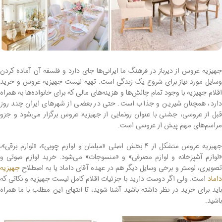
جهیزیه عروس از دیرباز در فرهنگ ما ایرانی‌ها جای دارد و فلسفه آن آماده کردن
وسایل مورد نیاز برای شروع یک زندگی است. تهیه لیست جهیزیه عروس و خرید
اقلام جهیزیه با وجود تمام چالش‌ها و هزینه‌های مالی که برای خانواده‌ها به همراه
دارد، همچنان شیرین و جذاب است. حتی در بعضی از شهرهای ایران چند روز
قبل از عروسی، جشنی با عنوان رونمایی از جهیزیه عروس برگزار می‌شود و جزو
مراسم‌های مهم پیش از عروسی است.
جهیزیه عروس متشکل از 4 بخش اصلی «مبلمان و لوازم چوبی»، «لوازم برقی»،
«لوازم آشپزخانه و لوازم مصرفی» و «منسوجات» می‌شود. خرید لوازم صوتی و
تصویری، لوستر و برخی وسایل دیگر هم در عهده آقای داماد یا به‌ اصطلاح
جهیزیه
داماد
است. ولی اگر دوست دارید با جزئیات اقلام کامل لیست جهیزیه و نکاتی که
باید برای خرید در نظر داشته باشید آشنا شوید، تا انتهای این مطلب با ما همراه
باشید.