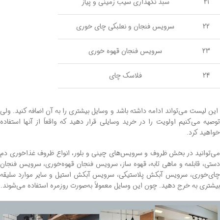
21
سبد نگهداری سیب زمینی و پیاز
22
سرویس فنجان و نعلبکی چای خوری
23
سرویس فنجان قهوه خوری
24
فلاسک چای
.
این لیست می‌تواند ادامه داشته باشد و وسایل بیشتری را به آن اضافه کنید. ولی
توصیه می‌کنیم اولویت را در خرید وسایلی قرار دهید که واقعاً از آنها استفاده
خواهید کرد.
می‌توانید در بخش ظروف و سرویس‌های چینی و بلور، انواع ظروف غذاخوری دم
دستی، قابلمه و ماهی تابه، قهوه ساز، سرویس فنجان قهوه‌خوری، سرویس فنجان
چای‌خوری، سرویس آبکش پلاستیکی، سرویس آبکش استیل و سایر موارد سلیقه
بیشتری به خرج دهید. چون این وسایل معمولاً به‌صورت روزمره استفاده می‌شوند.