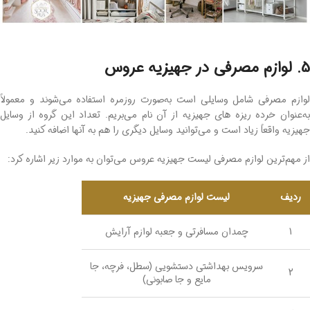
5. لوازم مصرفی در جهیزیه عروس
لوازم مصرفی شامل وسایلی است به‌صورت روزمره استفاده می‌شوند و معمولاً
به‌عنوان خرده ریزه های جهیزیه از آن نام می‌بریم. تعداد این گروه از وسایل
جهیزیه واقعاً زیاد است و می‌توانید وسایل دیگری را هم به آنها اضافه کنید.
از مهم‌ترین لوازم مصرفی لیست جهیزیه عروس می‌توان به موارد زیر اشاره کرد:
ردیف
لیست لوازم مصرفی جهیزیه
1
چمدان مسافرتی و جعبه لوازم آرایش
سرویس بهداشتی دستشویی (سطل، فرچه، جا
2
مایع و جا صابونی)