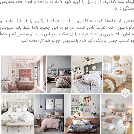
اینکه شما کدامیک از وسایل را تهیه کنید کاملاً به بودجه و ابعاد خانه نوعروس
بستگی دارد.
بعضی از خانه‌ها کمد، جاکفشی، شلف و طبقه اورگانیزر را از قبل دارند و
دکوراسیون خانه تقریباً کامل است. در موارد این چنین، شما فقط باید سرویس
مبلمان، ناهارخوری و تخت خواب را تهیه کنید. در این مورد توصیه می‌کنیم حتماً
به تناسب جنس و رنگ دکور خانه با سرویس چوب خودتان دقت کنید.