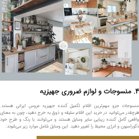
4. منسوجات و لوازم ضروری جهیزیه
منسوجات جزو مهم‌ترین اقلام تکمیل کننده جهیزیه عروس ایرانی هستند.
هرچقدر می‌توانید در خرید این اقلام سلیقه و ذوق به خرج دهید، چون به معنای
واقعی کامل کننده زیبایی سایر وسایل هستند و می‌توانند با رنگ و طرح خود
دکوراسیون و انرژی محیط را تغییر دهید. این وسایل شامل موارد زیر می‌شوند: